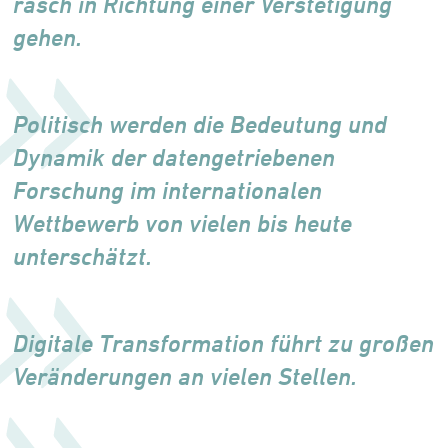
rasch in Richtung einer Verstetigung
gehen.
Politisch werden die Bedeutung und
Dynamik der datengetrie­benen
Forschung im inter­nationalen
Wettbewerb von vielen bis heute
unterschätzt.
Digitale Transformation führt zu großen
Veränderungen an vielen Stellen.