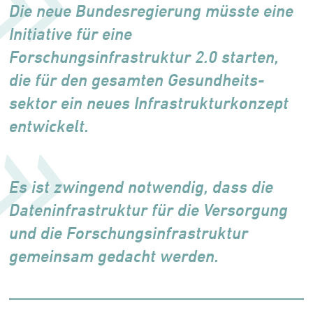
Die neue Bundesregierung müsste eine
Initiative für eine
Forschungsinfrastruktur 2.0 starten,
die für den gesamten Gesund­heits­
sektor ein neues Infrastrukturkonzept
entwickelt.
Es ist zwingend notwendig, dass die
Daten­infrastruktur für die Versorgung
und die Forschungs­infrastruktur
gemeinsam ge­dacht werden.