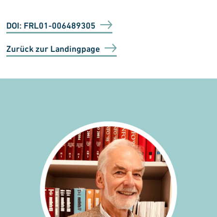
DOI: FRL01-006489305
Zurück zur Landingpage