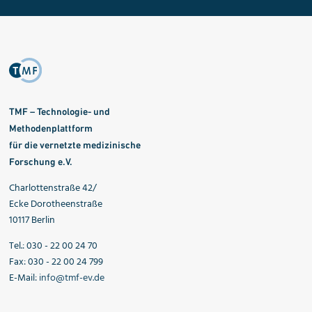
TMF – Technologie- und
Methodenplattform
für die vernetzte medizinische
Forschung e.V.
Charlottenstraße 42/
Ecke Dorotheenstraße
10117 Berlin
Tel.: 030 - 22 00 24 70
Fax: 030 - 22 00 24 799
E-Mail:
info@tmf-ev.de