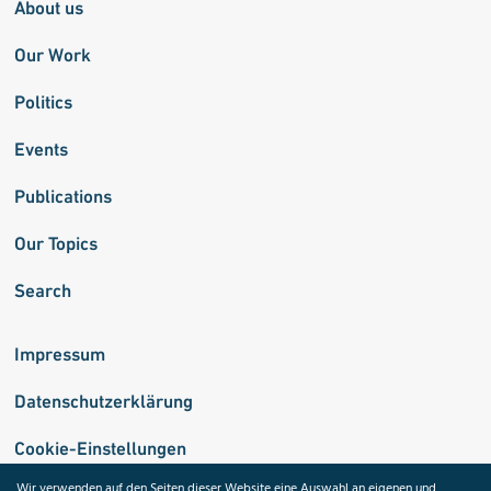
About us
Our Work
Politics
Events
Publications
Our Topics
Search
Impressum
Datenschutzerklärung
Cookie-Einstellungen
Wir verwenden auf den Seiten dieser Website eine Auswahl an eigenen und