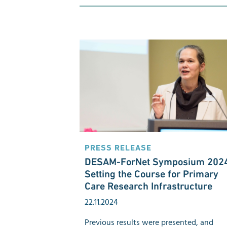
PRESS RELEASE
DESAM-ForNet Symposium 2024
Setting the Course for Primary
Care Research Infrastructure
22.11.2024
Previous results were presented, and