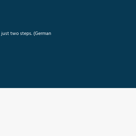
n just two steps. (German