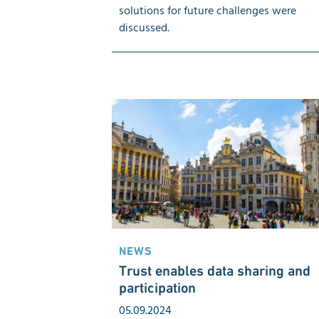
solutions for future challenges were
discussed.
NEWS
Trust enables data sharing and
participation
05.09.2024