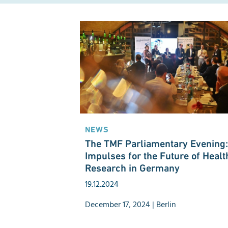
NEWS
The TMF Parliamentary Evening:
Impulses for the Future of Healt
Research in Germany
19.12.2024
December 17, 2024 | Berlin