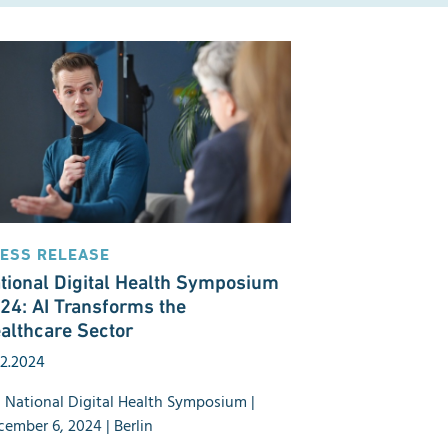
ESS RELEASE
tional Digital Health Symposium
24: AI Transforms the
althcare Sector
12.2024
 National Digital Health Symposium |
ember 6, 2024 | Berlin