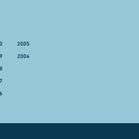
0
2005
9
2004
8
7
6