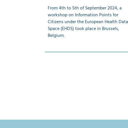
From 4th to 5th of September 2024, a
workshop on Information Points for
Citizens under the European Health Data
Space (EHDS) took place in Brussels,
Belgium.