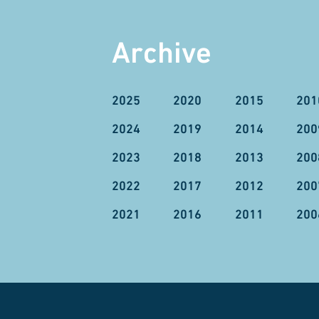
Archive
2025
2020
2015
201
2024
2019
2014
200
2023
2018
2013
200
2022
2017
2012
200
2021
2016
2011
200