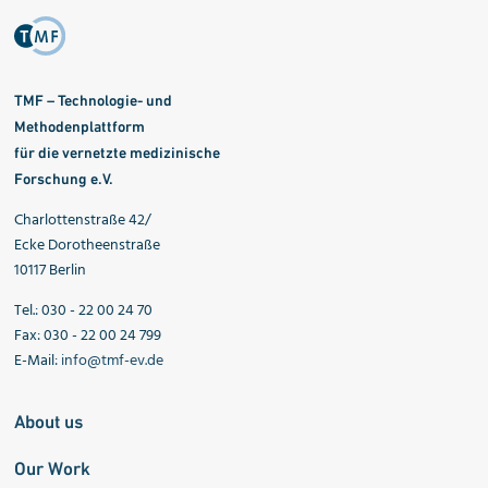
TMF – Technologie- und
Methodenplattform
für die vernetzte medizinische
Forschung e.V.
Charlottenstraße 42/
Ecke Dorotheenstraße
10117 Berlin
Tel.: 030 - 22 00 24 70
Fax: 030 - 22 00 24 799
E-Mail:
info@tmf-ev.de
About us
Our Work