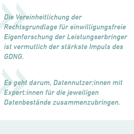
Die Vereinheitlichung der
Rechtsgrundlage für einwilligungsfreie
Eigenforschung der Leistungserbringer
ist vermutlich der stärkste Impuls des
GDNG.
Es geht darum, Datennutzer:innen mit
Expert:innen für die jeweiligen
Datenbestände zusammenzubringen.