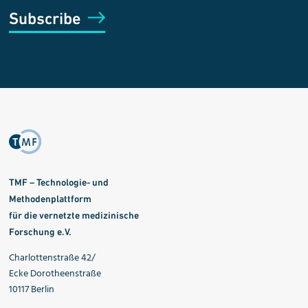
Subscribe
TMF – Technologie- und
Methodenplattform
für die vernetzte medizinische
Forschung e.V.
Charlottenstraße 42/
Ecke Dorotheenstraße
10117 Berlin