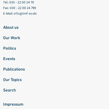
Tel.: 030 - 22 00 24 70
Fax: 030 - 22 00 24 799
E-Mail:
info@tmf-ev.de
About us
Our Work
Politics
Events
Publications
Our Topics
Search
Impressum