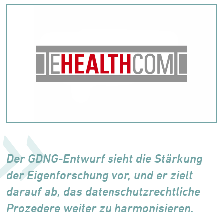
Der GDNG-Entwurf sieht die Stärkung
der Eigenforschung vor, und er zielt
darauf ab, das datenschutzrechtliche
Prozedere weiter zu harmonisieren.