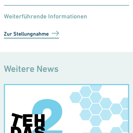
Weiterführende Informationen
Zur Stellungnahme
Weitere News