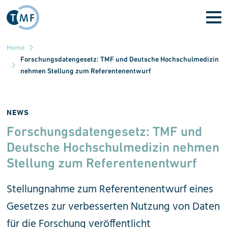
Skip to main content
Home
Forschungsdatengesetz: TMF und Deutsche Hochschulmedizin
nehmen Stellung zum Referentenentwurf
NEWS
Forschungsdatengesetz: TMF und
Deutsche Hochschul
medizin nehmen
Stellung zum Referentenentwurf
Stellungnahme zum Referentenentwurf eines
Gesetzes zur verbesserten Nutzung von Daten
für die Forschung veröffentlicht