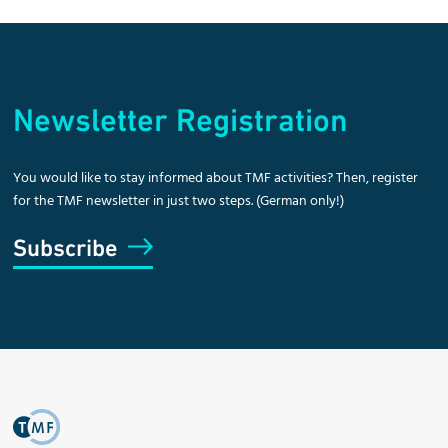
Newsletter Registration
You would like to stay informed about TMF activities? Then, register
for the TMF newsletter in just two steps. (German only!)
Subscribe