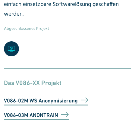
einfach einsetzbare Softwarelösung geschaffen
werden.
Abgeschlossenes Projekt
Das V086-XX Projekt
V086-02M WS Anonymisierung
V086-03M ANONTRAIN