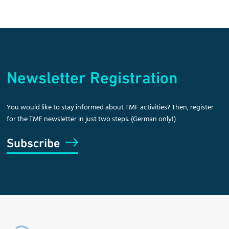
Newsletter Registration
You would like to stay informed about TMF activities? Then, register
for the TMF newsletter in just two steps. (German only!)
Subscribe