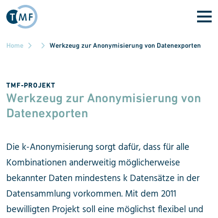
Skip to main content
Home
Werkzeug zur Anonymisierung von Datenexporten
TMF-PROJEKT
Werkzeug zur Anonymisierung von
Datenexporten
Die k-Anonymisierung sorgt dafür, dass für alle
Kombinationen anderweitig möglicherweise
bekannter Daten mindestens k Datensätze in der
Datensammlung vorkommen. Mit dem 2011
bewilligten Projekt soll eine möglichst flexibel und