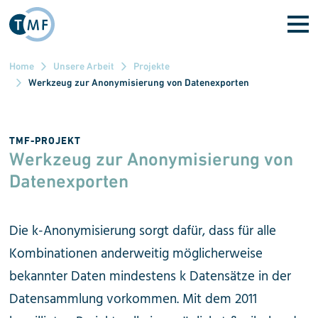
Direkt zum Inhalt
Home
Unsere Arbeit
Projekte
Werkzeug zur Anonymisierung von Datenexporten
TMF-PROJEKT
Werkzeug zur Anonymisierung von
Datenexporten
Die k-Anonymisierung sorgt dafür, dass für alle
Kombinationen anderweitig möglicherweise
bekannter Daten mindestens k Datensätze in der
Datensammlung vorkommen. Mit dem 2011