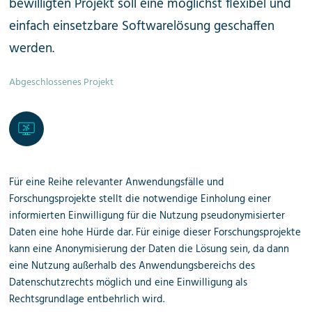
bewilligten Projekt soll eine möglichst flexibel und
einfach einsetzbare Softwarelösung geschaffen
werden.
Abgeschlossenes Projekt
Für eine Reihe relevanter Anwendungsfälle und
Forschungsprojekte stellt die notwendige Einholung einer
informierten Einwilligung für die Nutzung pseudonymisierter
Daten eine hohe Hürde dar. Für einige dieser Forschungsprojekte
kann eine Anonymisierung der Daten die Lösung sein, da dann
eine Nutzung außerhalb des Anwendungs­bereichs des
Datenschutzrechts möglich und eine Einwilligung als
Rechtsgrundlage entbehrlich wird.