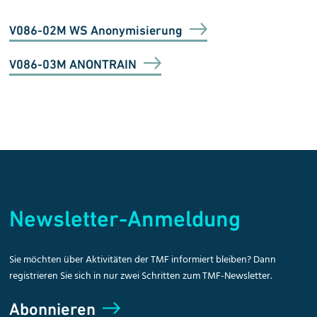
V086-02M WS Anonymisierung
V086-03M ANONTRAIN
Newsletter-Anmeldung
Sie möchten über Aktivitäten der TMF informiert bleiben? Dann
registrieren Sie sich in nur zwei Schritten zum TMF-Newsletter.
Abonnieren