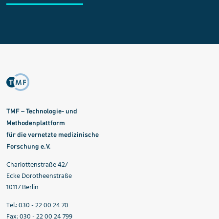
TMF – Technologie- und
Methodenplattform
für die vernetzte medizinische
Forschung e.V.
Charlottenstraße 42/
Ecke Dorotheenstraße
10117 Berlin
Tel.: 030 - 22 00 24 70
Fax: 030 - 22 00 24 799