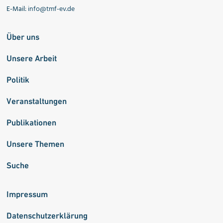
E-Mail:
info@tmf-ev.de
Über uns
Unsere Arbeit
Politik
Veranstaltungen
Publikationen
Unsere Themen
Suche
Impressum
Datenschutzerklärung