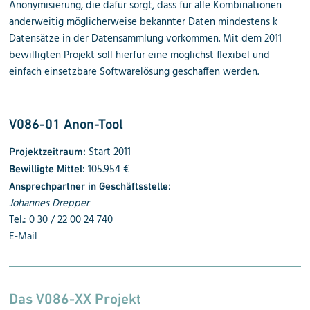
Anonymisierung, die dafür sorgt, dass für alle Kombinationen
anderweitig möglicherweise bekannter Daten mindestens k
Datensätze in der Datensammlung vorkommen. Mit dem 2011
bewilligten Projekt soll hierfür eine möglichst flexibel und
einfach einsetzbare Softwarelösung geschaffen werden.
V086-01 Anon-Tool
Start 2011
Projektzeitraum:
105.954 €
Bewilligte Mittel:
Ansprechpartner in Geschäftsstelle:
Johannes Drepper
Tel.: 0 30 / 22 00 24 740
E-Mail
Das V086-XX Projekt