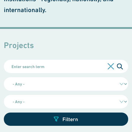
internationally.
Projects