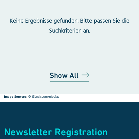
Keine Ergebnisse gefunden. Bitte passen Sie die
Suchkriterien an.
Show All
©
iStock.com/nicolas_
Image Sources:
Newsletter Registration