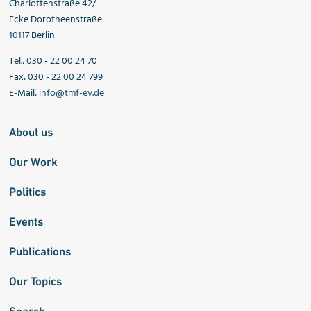
Charlottenstraße 42/
Ecke Dorotheenstraße
10117 Berlin
Tel.: 030 - 22 00 24 70
Fax: 030 - 22 00 24 799
E-Mail:
info@tmf-ev.de
About us
Our Work
Politics
Events
Publications
Our Topics