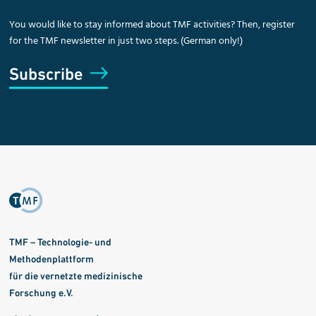
You would like to stay informed about TMF activities? Then, register
for the TMF newsletter in just two steps. (German only!)
Subscribe
TMF – Technologie- und
Methodenplattform
für die vernetzte medizinische
Forschung e.V.