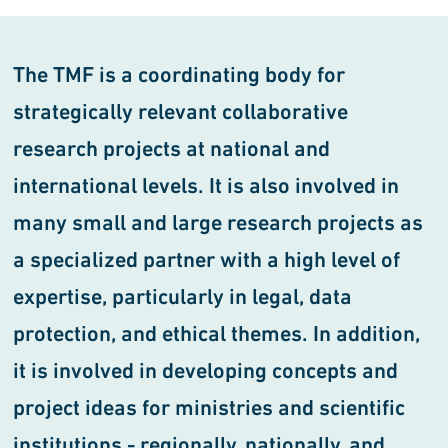
The TMF is a coordinating body for
strategically relevant collaborative
research projects at national and
international levels. It is also involved in
many small and large research projects as
a specialized partner with a high level of
expertise, particularly in legal, data
protection, and ethical themes. In addition,
it is involved in developing concepts and
project ideas for ministries and scientific
institutions - regionally, nationally, and