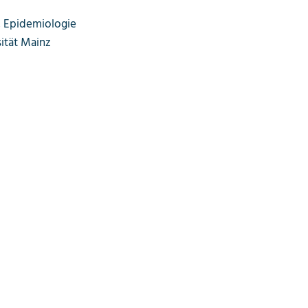
, Epidemiologie
ität Mainz