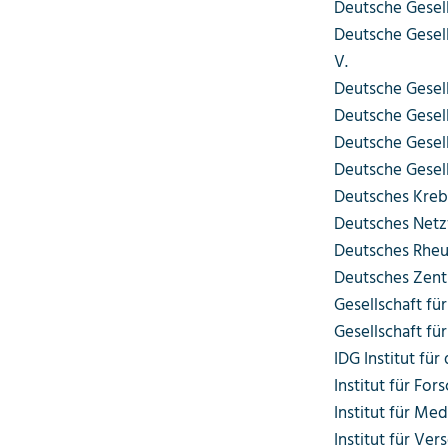
Deutsche Gesell
Deutsche Gesell
V.
Deutsche Gesell
Deutsche Gesell
Deutsche Gesell
Deutsche Gesell
Deutsches Kreb
Deutsches Netz
Deutsches Rhe
Deutsches Zent
Gesellschaft fü
Gesellschaft fü
IDG Institut fü
Institut für Fo
Institut für Me
Institut für Ve