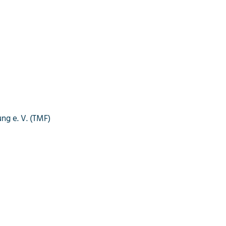
ng e. V. (TMF)