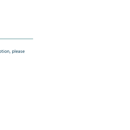
ption, please