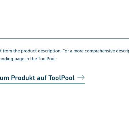
pt from the product description. For a more comprehensive descri
ponding page in the ToolPool:
um Produkt auf ToolPool