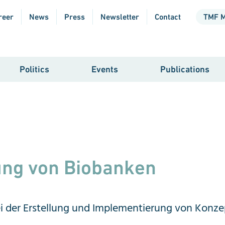
reer
News
Press
Newsletter
Contact
TMF 
Politics
Events
Publications
ung von Biobanken
i der Erstellung und Implementierung von Konze