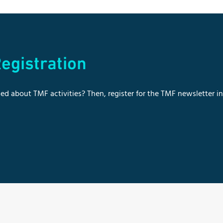
egistration
ed about TMF activities? Then, register for the TMF newsletter i