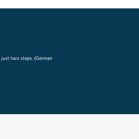
n just two steps. (German