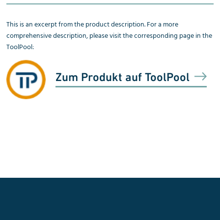
This is an excerpt from the product description. For a more
comprehensive description, please visit the corresponding page in the
ToolPool:
Zum Produkt auf ToolPool