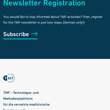
Newsletter Registration
You would like to stay informed about TMF activities? Then, register
for the TMF newsletter in just two steps. (German only!)
Subscribe
TMF – Technologie- und
Methodenplattform
für die vernetzte medizinische