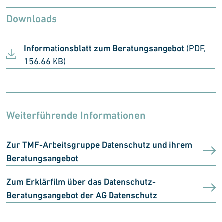
Downloads
Informationsblatt zum Beratungsangebot
(PDF,
156.66 KB)
Weiterführende Informationen
Zur TMF-Arbeitsgruppe Datenschutz und ihrem
Beratungsangebot
Zum Erklärfilm über das Datenschutz-
Beratungsangebot der AG Datenschutz