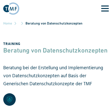
Skip to main content
Home
Beratung von Datenschutzkonzepten
TRAINING
Beratung von Datenschutz­konzepten
Beratung bei der Erstellung und Implementierung
von Datenschutz­konzepten auf Basis der
Generischen Datenschutz­konzepte der TMF