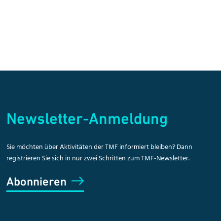
Newsletter-Anmeldung
Sie möchten über Aktivitäten der TMF informiert bleiben? Dann
registrieren Sie sich in nur zwei Schritten zum TMF-Newsletter.
Abonnieren