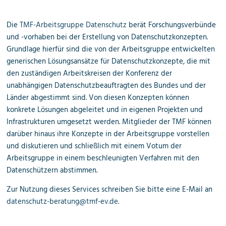
Die
TMF-Arbeitsgruppe Datenschutz
berät Forschungsverbünde
und -vorhaben bei der Erstellung von Datenschutzkonzepten.
Grundlage hierfür sind die von der Arbeitsgruppe entwickelten
generischen Lösungsansätze für Datenschutzkonzepte, die mit
den zuständigen Arbeitskreisen der Konferenz der
unabhängigen Datenschutzbeauftragten des Bundes und der
Länder abgestimmt sind. Von diesen Konzepten können
konkrete Lösungen abgeleitet und in eigenen Projekten und
Infrastrukturen umgesetzt werden. Mitglieder der TMF können
darüber hinaus ihre Konzepte in der Arbeitsgruppe vorstellen
und diskutieren und schließlich mit einem Votum der
Arbeitsgruppe in einem beschleunigten Verfahren mit den
Datenschützern abstimmen.
Zur Nutzung dieses Services schreiben Sie bitte eine E-Mail an
datenschutz-beratung@tmf-ev.de
.