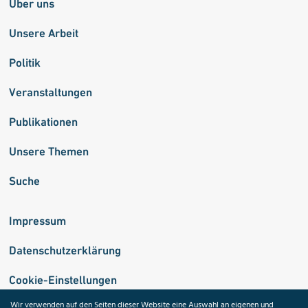
Über uns
Unsere Arbeit
Politik
Veranstaltungen
Publikationen
Unsere Themen
Suche
Impressum
Datenschutzerklärung
Cookie-Einstellungen
Wir verwenden auf den Seiten dieser Website eine Auswahl an eigenen und