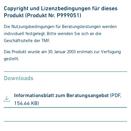
Copyright und Lizenzbedingungen für dieses
Produkt (
Produkt Nr. P999051)
Die Nutzungsbedingungen für Beratungsleistungen werden
individuell festgelegt. Bitte wenden Sie sich an die
Geschäftsstelle der TMF.
Das Produkt wurde am 30. Januar 2003 erstmals zur Verfügung
gestellt.
Downloads
Informationsblatt zum Beratungsangebot
(PDF,
156.66 KB)