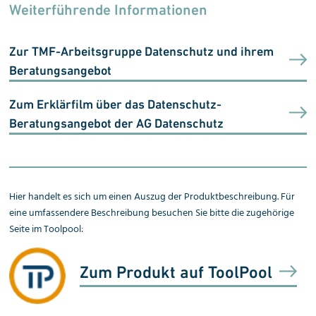
Weiterführende Informationen
Zur TMF-Arbeitsgruppe Datenschutz und ihrem
Beratungsangebot
Zum Erklärfilm über das Datenschutz-
Beratungsangebot der AG Datenschutz
Hier handelt es sich um einen Auszug der Produktbeschreibung. Für
eine umfassendere Beschreibung besuchen Sie bitte die zugehörige
Seite im Toolpool:
Zum Produkt auf ToolPool