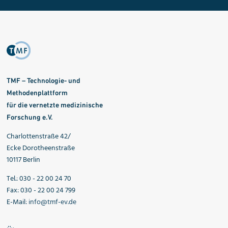
TMF – Technologie- und
Methodenplattform
für die vernetzte medizinische
Forschung e.V.
Charlottenstraße 42/
Ecke Dorotheenstraße
10117 Berlin
Tel.: 030 - 22 00 24 70
Fax: 030 - 22 00 24 799
E-Mail:
info@tmf-ev.de