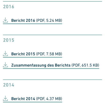
2016
Bericht 2016
(PDF, 5.24 MB)
2015
Bericht 2015
(PDF, 7.58 MB)
Zusammenfassung des Berichts
(PDF, 651.5 KB)
2014
Bericht 2014
(PDF, 4.37 MB)