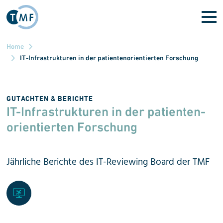
Skip to main content
Home
IT-Infrastrukturen in der patientenorientierten Forschung
GUTACHTEN & BERICHTE
IT-Infrastrukturen in der pa­tienten­
orientierten Forschung
Jährliche Berichte des IT-Reviewing Board der TMF