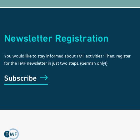
Newsletter Registration
You would like to stay informed about TMF activities? Then, register
for the TMF newsletter in just two steps. (German only!)
Subscribe