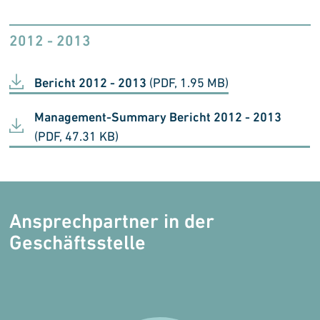
2012 - 2013
Bericht 2012 - 2013
(PDF, 1.95 MB)
Management-Summary Bericht 2012 - 2013
(PDF, 47.31 KB)
Ansprechpartner in der
Geschäftsstelle