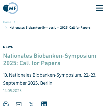
Skip to main content
Home
Nationales Biobanken-Symposium 2025: Call for Papers
NEWS
Nationales Biobanken-Sym­po­sium
2025: Call for Papers
13. Nationales Biobanken-Symposium, 22.-23.
September 2025, Berlin
14.05.2025