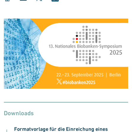
Downloads
Formatvorlage für die Einreichung eines