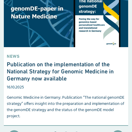
NEWS
Publication on the implementation of the
National Strategy for Genomic Medicine in
Germany now available
16.10.2025
Genomic Medicine in Germany: Publication “The national genomDE
strategy” offers insight into the preparation and implementation of
the genomDE strategy and the status of the genomDE model
project.