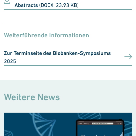
Abstracts
(DOCX, 23.93 KB)
Weiterführende Informationen
Zur Terminseite des Biobanken-Symposiums
2025
Weitere News