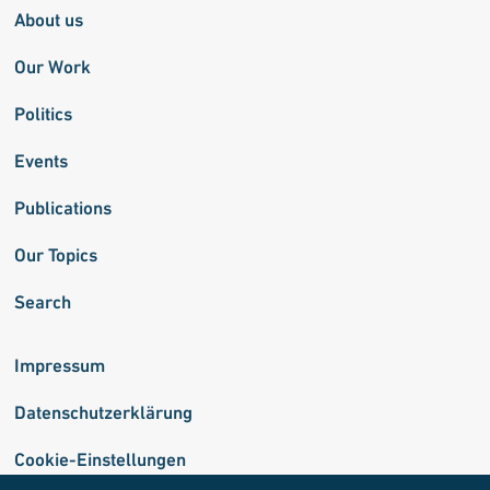
About us
Our Work
Politics
Events
Publications
Our Topics
Search
Impressum
Datenschutzerklärung
Cookie-Einstellungen