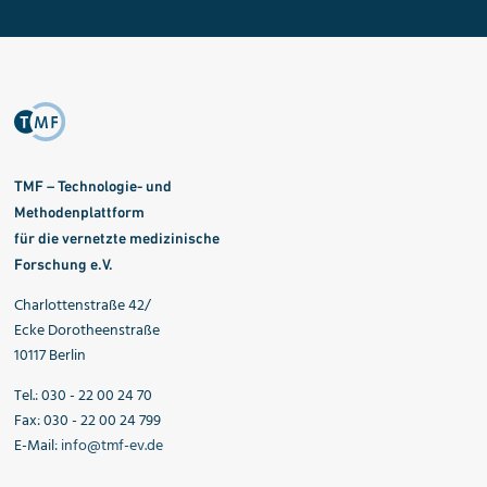
TMF – Technologie- und
Methodenplattform
für die vernetzte medizinische
Forschung e.V.
Charlottenstraße 42/
Ecke Dorotheenstraße
10117 Berlin
Tel.: 030 - 22 00 24 70
Fax: 030 - 22 00 24 799
E-Mail:
info@tmf-ev.de