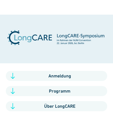
Anmeldung
Programm
Über LongCARE