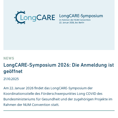
NEWS
LongCARE-Symposium 2026: Die Anmeldung ist
geöffnet
21.10.2025
Am 22. Januar 2026 findet das LongCARE-Symposium der
Koordinationsstelle des Förderschwerpunktes Long COVID des
Bundesministeriums für Gesundheit und der zugehörigen Projekte im
Rahmen der NUM Convention statt.