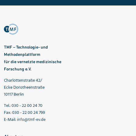
TMF – Technologie- und
Methodenplattform
für die vernetzte medizinische
Forschung e.V.
Charlottenstraße 42/
Ecke Dorotheenstraße
10117 Berlin
Tel.: 030 - 22 00 24 70
Fax: 030 - 22 00 24 799
E-Mail:
info@tmf-ev.de