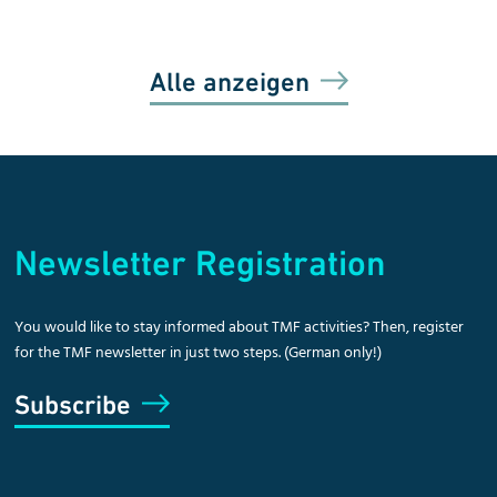
Alle anzeigen
Newsletter Registration
You would like to stay informed about TMF activities? Then, register
for the TMF newsletter in just two steps. (German only!)
Subscribe