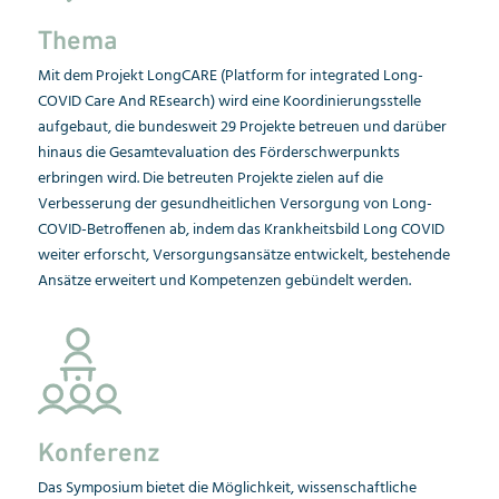
Thema
Mit dem Projekt LongCARE (Platform for integrated Long-
COVID Care And REsearch) wird eine Koordinierungsstelle
aufgebaut, die bundesweit 29 Projekte betreuen und darüber
hinaus die Gesamtevaluation des Förderschwerpunkts
erbringen wird. Die betreuten Projekte zielen auf die
Verbesserung der gesundheitlichen Versorgung von Long-
COVID-Betroffenen ab, indem das Krankheitsbild Long COVID
weiter erforscht, Versorgungsansätze entwickelt, bestehende
Ansätze erweitert und Kompetenzen gebündelt werden.
Konferenz
Das Symposium bietet die Möglichkeit, wissenschaftliche