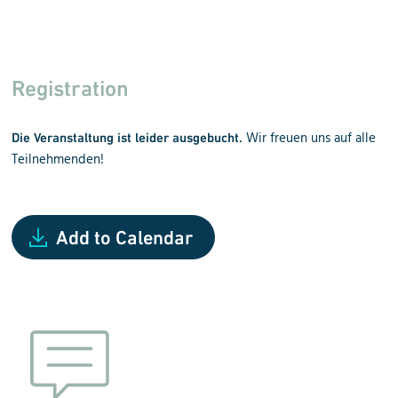
Registration
Wir freuen uns auf alle
Die Veranstaltung ist leider ausgebucht.
Teilnehmenden!
Add to Calendar