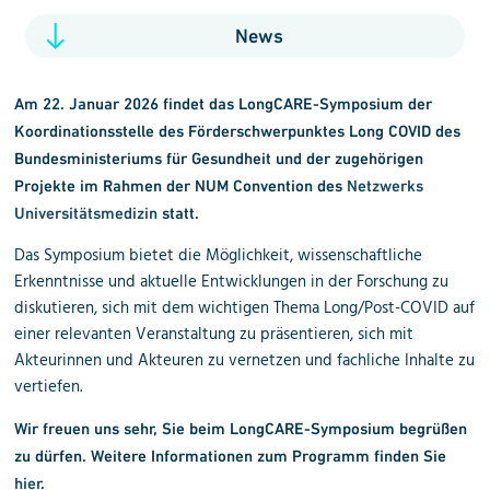
News
Am 22. Januar 2026 findet das LongCARE-Symposium der
Koordinationsstelle des Förderschwerpunktes Long COVID des
Bundesministeriums für Gesundheit und der zugehörigen
Projekte im Rahmen der NUM Convention des
Netzwerks
Universitätsmedizin
statt.
Das Symposium bietet die Möglichkeit, wissenschaftliche
Erkenntnisse und aktuelle Entwicklungen in der Forschung zu
diskutieren, sich mit dem wichtigen Thema Long/Post-COVID auf
einer relevanten Veranstaltung zu präsentieren, sich mit
Akteurinnen und Akteuren zu vernetzen und fachliche Inhalte zu
vertiefen.
Wir freuen uns sehr, Sie beim LongCARE-Symposium begrüßen
zu dürfen. Weitere Informationen zum Programm finden Sie
hier
.