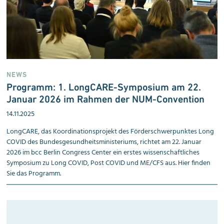
NEWS
Programm: 1. LongCARE-Symposium am 22.
Januar 2026 im Rahmen der NUM-Convention
14.11.2025
LongCARE, das Koordinationsprojekt des Förderschwerpunktes Long
COVID des Bundesgesundheitsministeriums, richtet am 22. Januar
2026 im bcc Berlin Congress Center ein erstes wissenschaftliches
Symposium zu Long COVID, Post COVID und ME/CFS aus. Hier finden
Sie das Programm.