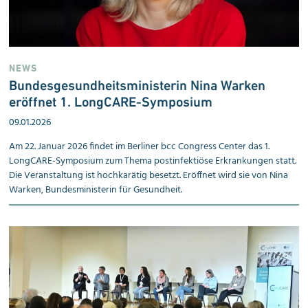
NEWS
Bundesgesundheitsministerin Nina Warken
eröffnet 1. LongCARE-Symposium
09.01.2026
Am 22. Januar 2026 findet im Berliner bcc Congress Center das 1.
LongCARE-Symposium zum Thema postinfektiöse Erkrankungen statt.
Die Veranstaltung ist hochkarätig besetzt. Eröffnet wird sie von Nina
Warken, Bundesministerin für Gesundheit.