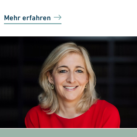
Mehr erfahren