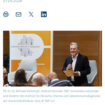
07.05.2026
PD Dr. Dr. Michael Kiehntopf, stellvertretender TMF-Vorstandsvorsitzender
und Direktor des Instituts für Klinische Chemie und Laboratoriumsdiagnostik
am Universitätsklinikum Jena. © TMF e.V.