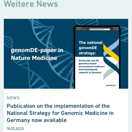
Weitere News
NEWS
Publication on the implementation of the
National Strategy for Genomic Medicine in
Germany now available
16.10.2025