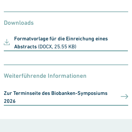
Downloads
Formatvorlage für die Einreichung eines
Abstracts
(DOCX, 25.55 KB)
Weiterführende Informationen
Zur Terminseite des Biobanken-Symposiums
2026