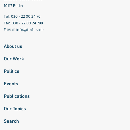
10117 Berlin
Tel.: 030 - 22 00 24 70
Fax: 030 - 22 00 24 799
E-Mail:
info@tmf-ev.de
About us
Our Work
Politics
Events
Publications
Our Topics
Search