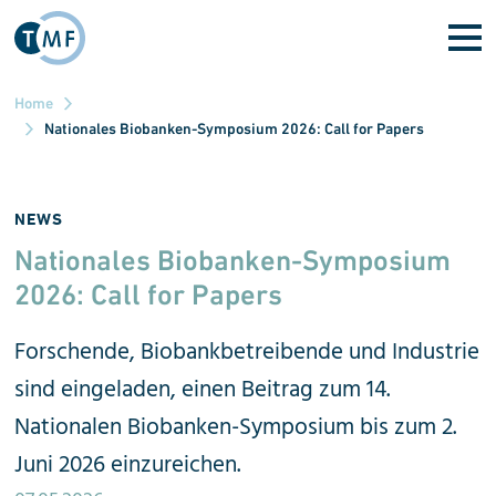
Skip to main content
Home
Nationales Biobanken-Symposium 2026: Call for Papers
NEWS
Nationales Biobanken-Sym­po­sium
2026: Call for Papers
Forschende, Biobankbetreibende und Industrie
sind eingeladen, einen Beitrag zum 14.
Nationalen Biobanken-Symposium bis zum 2.
Juni 2026 einzureichen.