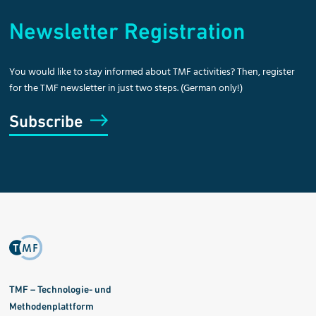
Newsletter Registration
You would like to stay informed about TMF activities? Then, register
for the TMF newsletter in just two steps. (German only!)
Subscribe
TMF – Technologie- und
Methodenplattform