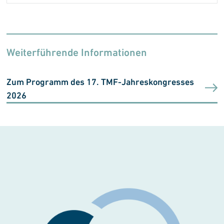
Weiterführende Informationen
Zum Programm des 17. TMF-Jahreskongresses
2026