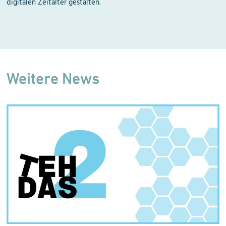
digitalen Zeitalter gestalten.
Weitere News