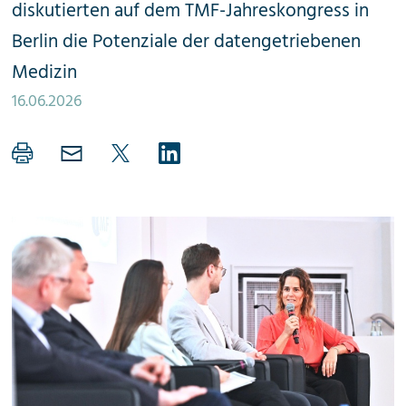
diskutierten auf dem TMF-Jahreskongress in
Berlin die Potenziale der datengetriebenen
Medizin
16.06.2026