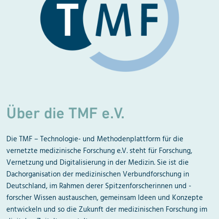
Über die TMF e.V.
Die TMF – Technologie- und Methodenplattform für die
vernetzte medizinische Forschung e.V. steht für Forschung,
Vernetzung und Digitalisierung in der Medizin. Sie ist die
Dachorganisation der medizinischen Verbundforschung in
Deutschland, im Rahmen derer Spitzenforscherinnen und -
forscher Wissen austauschen, gemeinsam Ideen und Konzepte
entwickeln und so die Zukunft der medizinischen Forschung im