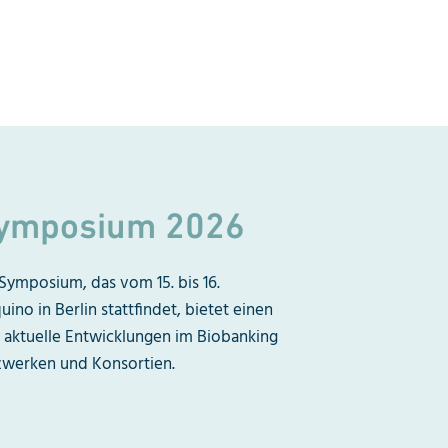
ymposium 2026
Symposium, das vom 15. bis 16.
no in Berlin stattfindet, bietet einen
aktuelle Entwicklungen im Biobanking
zwerken und Konsortien.