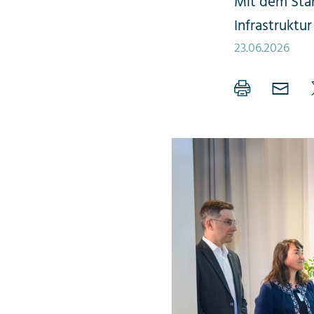
Mit dem Star
Infrastruktur
23.06.2026