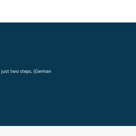
n just two steps. (German