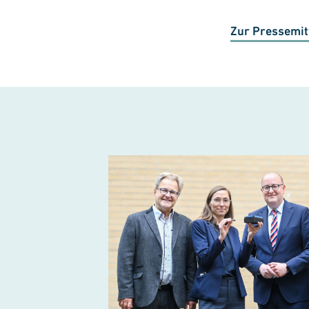
Zur Pressemit