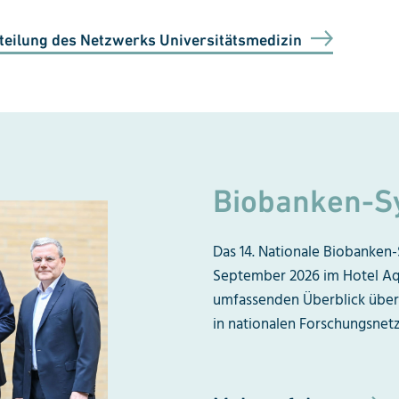
teilung des Netzwerks Universitätsmedizin
Biobanken-S
Das 14. Nationale Biobanken-
September 2026 im Hotel Aqui
umfassenden Überblick über 
in nationalen Forschungsnet