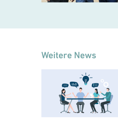
Weitere News