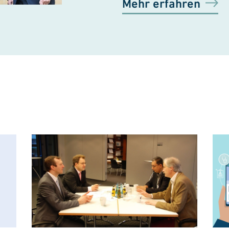
Mehr erfahren