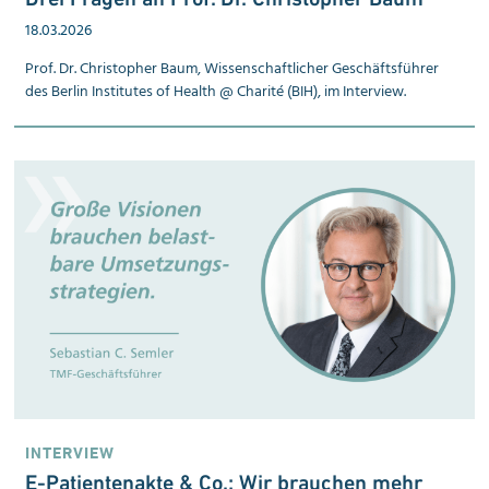
18.03.2026
Prof. Dr. Christopher Baum, Wissenschaftlicher Geschäftsführer
des Berlin Institutes of Health @ Charité (BIH), im Interview.
INTERVIEW
E-Patientenakte & Co.: Wir brauchen mehr