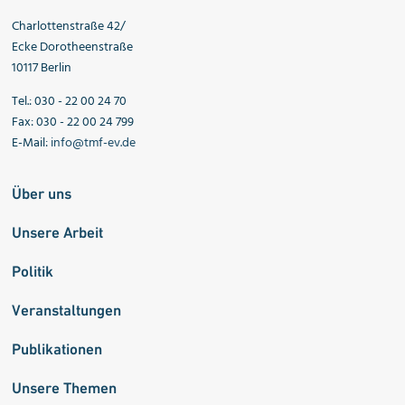
Charlottenstraße 42/
Ecke Dorotheenstraße
10117 Berlin
Tel.: 030 - 22 00 24 70
Fax: 030 - 22 00 24 799
E-Mail:
info@tmf-ev.de
Über uns
Unsere Arbeit
Politik
Veranstaltungen
Publikationen
Unsere Themen