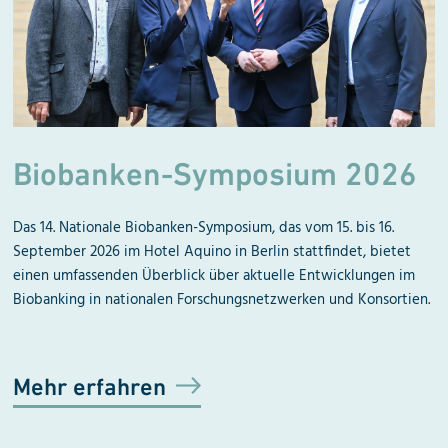
Biobanken-Symposium 2026
Das 14. Nationale Biobanken-Symposium, das vom 15. bis 16.
September 2026 im Hotel Aquino in Berlin stattfindet, bietet
einen umfassenden Überblick über aktuelle Entwicklungen im
Biobanking in nationalen Forschungsnetzwerken und Konsortien.
Mehr erfahren