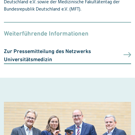
Deutschland e.V.
sowie der
Medizinische Fakultätentag der
Bundesrepublik Deutschland e.V. (MFT)
.
Weiterführende Informationen
Zur Pressemitteilung des Netzwerks
Universitätsmedizin