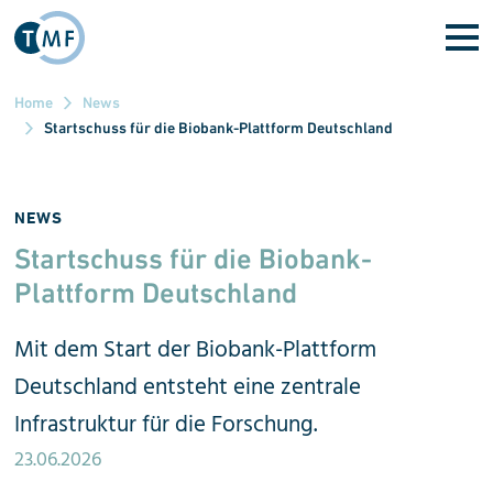
Direkt zum Inhalt
Home
News
Startschuss für die Biobank-Plattform Deutschland
NEWS
Startschuss für die Biobank-
Plattform Deutschland
Mit dem Start der Biobank-Plattform
Deutschland entsteht eine zentrale
Infrastruktur für die Forschung.
23.06.2026