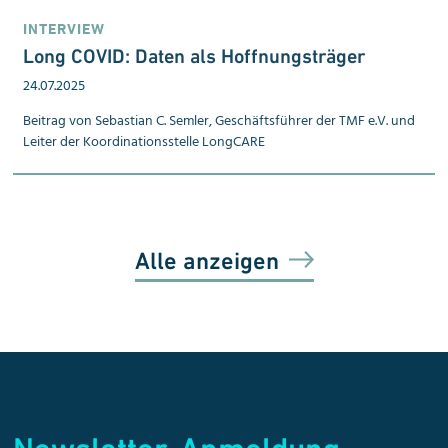
INTERVIEW
Long COVID: Daten als Hoffnungs­träger
24.07.2025
Beitrag von Sebastian C. Semler, Geschäftsführer der TMF e.V. und
Leiter der Koordinationsstelle LongCARE
Alle anzeigen