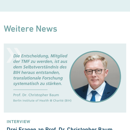
Weitere News
INTERVIEW
Drei Fragen an Prof. Dr. Christopher Baum