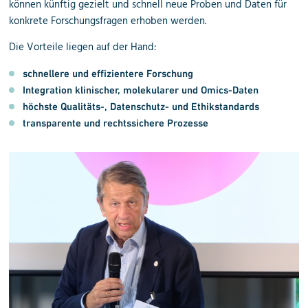
können künftig gezielt und schnell neue Proben und Daten für
konkrete Forschungsfragen erhoben werden.
Die Vorteile liegen auf der Hand:
schnellere und effizientere Forschung
Integration klinischer, molekularer und Omics-Daten
höchste Qualitäts-, Datenschutz- und Ethikstandards
transparente und rechtssichere Prozesse