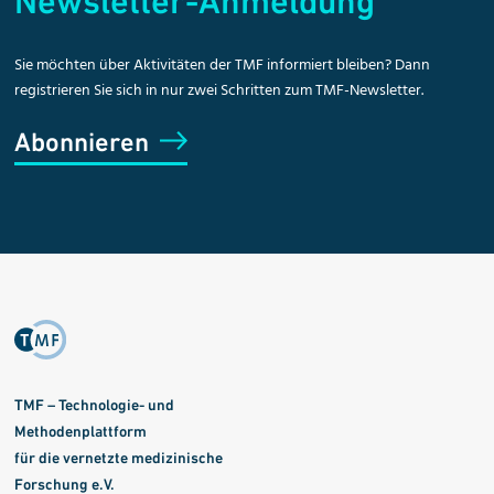
Newsletter-Anmeldung
Sie möchten über Aktivitäten der TMF informiert bleiben? Dann
registrieren Sie sich in nur zwei Schritten zum TMF-Newsletter.
Abonnieren
TMF – Technologie- und
Methodenplattform
für die vernetzte medizinische
Forschung e.V.