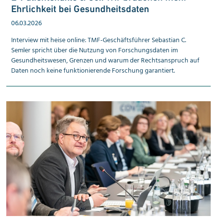
Ehrlichkeit bei Gesundheits­daten
06.03.2026
Interview mit heise online: TMF-Geschäftsführer Sebastian C.
Semler spricht über die Nutzung von Forschungsdaten im
Gesundheitswesen, Grenzen und warum der Rechtsanspruch auf
Daten noch keine funktionierende Forschung garantiert.