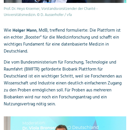
Prof. Dr. Heyo Kroemer, Vorstandsvorsitzender der Charité -
Universitätsmedizin. © D. Ausserhofer / vfa
Wie
, MdB, treffend formulierte: Die Plattform ist
Holger Mann
ein echter „Booster“ für die Medizinforschung und schafft ein
wichtiges Fundament für eine datenbasierte Medizin in
Deutschland.
Die vom Bundesministerium für Forschung, Technologie und
Raumfahrt (BMFTR) geförderte Biobank Plattform für
Deutschland ist ein wichtiger Schritt, weil sie Forschenden aus
Wissenschaft und Industrie einen deutlich einfacheren Zugang
zu den Proben ermöglichen soll. Für Proben aus mehreren
Biobanken wird nur noch ein Forschungsantrag und ein
Nutzungsvertrag nötig sein.