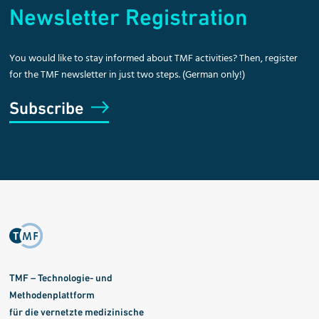
Newsletter Registration
You would like to stay informed about TMF activities? Then, register
for the TMF newsletter in just two steps. (German only!)
Subscribe
TMF – Technologie- und
Methodenplattform
für die vernetzte medizinische