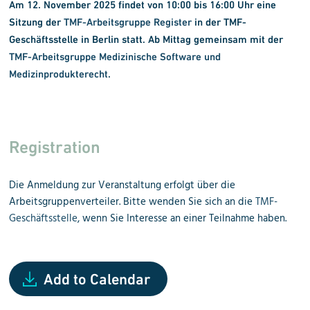
Am 12. November 2025 findet von 10:00 bis 16:00 Uhr eine
Sitzung der
TMF-Arbeitsgruppe Register
in der TMF-
Geschäftsstelle in Berlin statt. Ab Mittag gemeinsam mit der
TMF-Arbeitsgruppe Medizinische Software und
Medizinprodukterecht
.
Registration
Die Anmeldung zur Veranstaltung erfolgt über die
Arbeitsgruppenverteiler. Bitte wenden Sie sich an die
TMF-
Geschäftsstelle
, wenn Sie Interesse an einer Teilnahme haben.
Add to Calendar