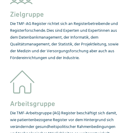
Zielgruppe
Die TMF-AG Register richtet sich an Registerbetreibende und
Registerforschende. Dies sind Experten und Expertinnen aus
dem Datenbankmanagement, der Informatik, dem
Qualitätsmanagement, der Statistik, der Projektleitung, sowie
der Medizin und der Versorgungsforschung aber auch aus
Fördereinrichtungen und der Industrie.
Arbeitsgruppe
Die TMF-Arbeitsgruppe (AG) Register beschäftigt sich damit,
wie patientenbezogene Register vor dem Hintergrund sich
verändernder gesundheitspolitischer Rahmenbedingungen