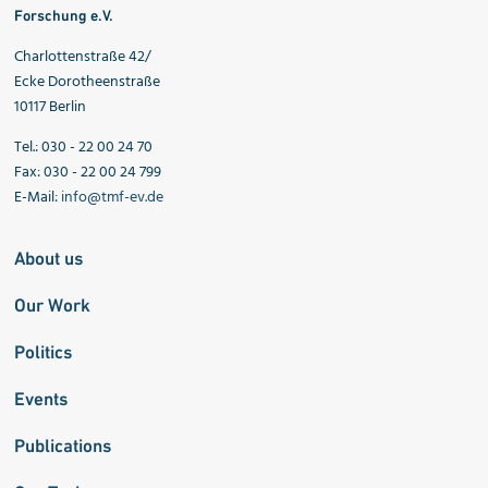
Forschung e.V.
Charlottenstraße 42/
Ecke Dorotheenstraße
10117 Berlin
Tel.: 030 - 22 00 24 70
Fax: 030 - 22 00 24 799
E-Mail:
info@tmf-ev.de
About us
Our Work
Politics
Events
Publications