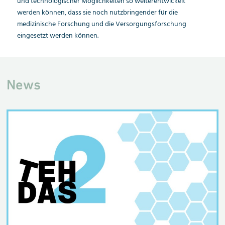
und technologischer Möglichkeiten so weiterentwickelt
werden können, dass sie noch nutzbringender für die
medizinische Forschung und die Versorgungsforschung
eingesetzt werden können.
News