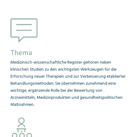
Thema
Medizinisch-wissenschaftliche Register gehören neben
klinischen Studien zu den wichtigsten Werkzeugen für die
Erforschung neuer Therapien und zur Verbesserung etablierter
Behandlungsmethoden. Sie übernehmen zunehmend eine
wichtige, ergänzende Rolle bei der Bewertung von
Arzneimitteln, Medizinprodukten und gesundheitspolitischen
Maßnahmen.