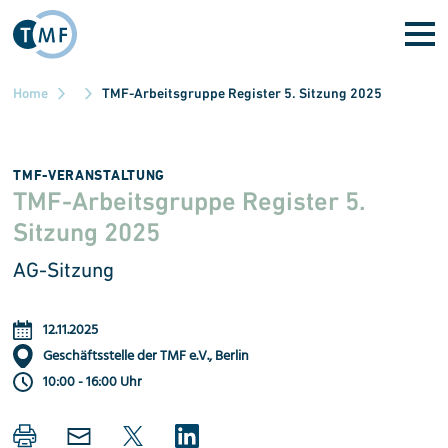
Skip to main content
Home
TMF-Arbeitsgruppe Register 5. Sitzung 2025
TMF-VERANSTALTUNG
TMF-Arbeitsgruppe Register 5.
Sitzung 2025
AG-Sitzung
12.11.2025
Geschäftsstelle der TMF e.V., Berlin
10:00 - 16:00 Uhr