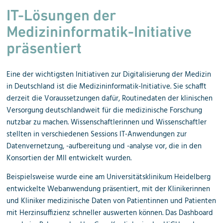
IT-Lösungen der
Medizininformatik-Initiative
präsentiert
Eine der wichtigsten Initiativen zur Digitalisierung der Medizin
in Deutschland ist die Medizininformatik-Initiative. Sie schafft
derzeit die Voraussetzungen dafür, Routinedaten der klinischen
Versorgung deutschlandweit für die medizinische Forschung
nutzbar zu machen. Wissenschaftlerinnen und Wissenschaftler
stellten in verschiedenen Sessions IT-Anwendungen zur
Datenvernetzung, -aufbereitung und -analyse vor, die in den
Konsortien der MII entwickelt wurden.
Beispielsweise wurde eine am Universitätsklinikum Heidelberg
entwickelte Webanwendung präsentiert, mit der Klinikerinnen
und Kliniker medizinische Daten von Patientinnen und Patienten
mit Herzinsuffizienz schneller auswerten können. Das Dashboard