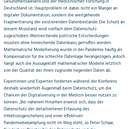
Gesundheitswesens und der medizinischen Forschung in
Deutschland ist. Hauptproblem ist dabei nicht ein Mangel an
digitaler Dokumentation, sondern die weitgehende
Fragmentierung der existierenden Datenbestände. Die Schuld an
diesem Missstand wird vielfach dem Datenschutz
zugeschoben. Weitreichende politische Entscheidungen
mussten ohne hinreichende Datenbasis getroffen werden.
Mathematische Modellierung wurde in der Pandemie häufig als
Kompensation für die schlechte Datenlage herangezogen, jedoch
hängt auch die Aussagekraft mathematischer Modelle letztlich
von der Qualität der ihnen zugrunde liegenden Daten ab.
Expertinnen und Experten forderten während der Konferenz
deshalb wiederholt Augenmaß beim Datenschutz, um die
Chancen der Digitalisierung in der Medizin besser nutzen zu
können. „Bei näherem Hinsehen erweist sich, dass der
Datenschutz der detaillierteren Erfassung des
Infektionsgeschehens und einer effektiven
Pandemiebekämpfung nicht im Weg steht, so Peter Schaar,