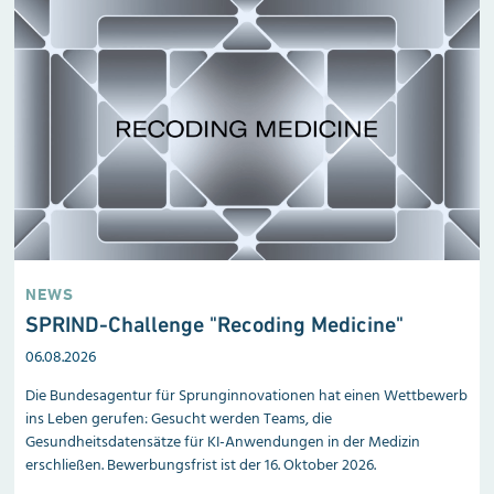
NEWS
SPRIND-Challenge "Recoding Medicine"
06.08.2026
Die Bundesagentur für Sprunginnovationen hat einen Wettbewerb
ins Leben gerufen: Gesucht werden Teams, die
Gesundheitsdatensätze für KI-Anwendungen in der Medizin
erschließen. Bewerbungsfrist ist der 16. Oktober 2026.