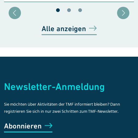
Blätter zu Slide 1
Blätter zu Slide 2
Blätter zu Slide 3
Alle anzeigen
Newsletter-Anmeldung
Sie möchten über Aktivitäten der TMF informiert bleiben? Dann
registrieren Sie sich in nur zwei Schritten zum TMF-Newsletter.
Abonnieren