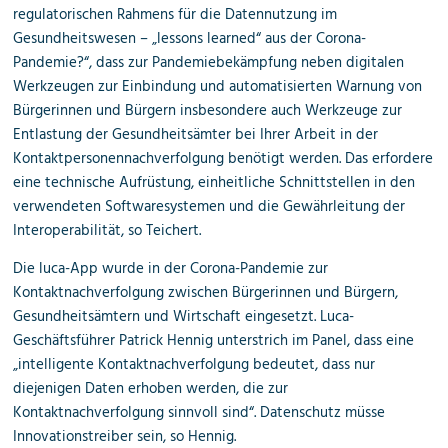
regulatorischen Rahmens für die Datennutzung im
Gesundheitswesen – „lessons learned“ aus der Corona-
Pandemie?“, dass zur Pandemiebekämpfung neben digitalen
Werkzeugen zur Einbindung und automatisierten Warnung von
Bürgerinnen und Bürgern insbesondere auch Werkzeuge zur
Entlastung der Gesundheitsämter bei Ihrer Arbeit in der
Kontaktpersonennachverfolgung benötigt werden. Das erfordere
eine technische Aufrüstung, einheitliche Schnittstellen in den
verwendeten Softwaresystemen und die Gewährleitung der
Interoperabilität, so Teichert.
Die luca-App wurde in der Corona-Pandemie zur
Kontaktnachverfolgung zwischen Bürgerinnen und Bürgern,
Gesundheitsämtern und Wirtschaft eingesetzt. Luca-
Geschäftsführer Patrick Hennig unterstrich im Panel, dass eine
„intelligente Kontaktnachverfolgung bedeutet, dass nur
diejenigen Daten erhoben werden, die zur
Kontaktnachverfolgung sinnvoll sind“. Datenschutz müsse
Innovationstreiber sein, so Hennig.