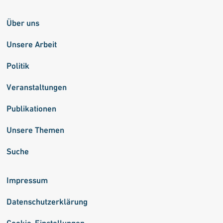
Über uns
Unsere Arbeit
Politik
Veranstaltungen
Publikationen
Unsere Themen
Suche
Impressum
Datenschutzerklärung
Cookie-Einstellungen