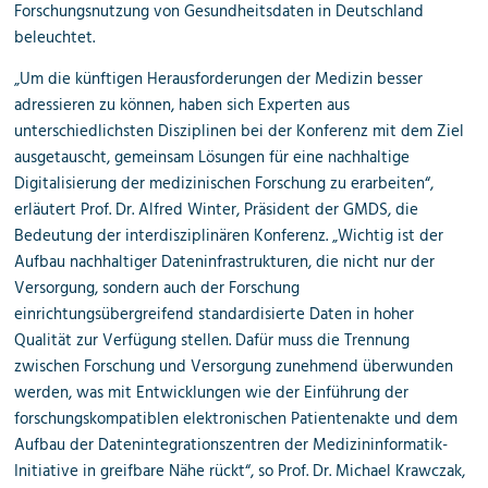
Forschungsnutzung von Gesundheitsdaten in Deutschland
beleuchtet.
„Um die künftigen Herausforderungen der Medizin besser
adressieren zu können, haben sich Experten aus
unterschiedlichsten Disziplinen bei der Konferenz mit dem Ziel
ausgetauscht, gemeinsam Lösungen für eine nachhaltige
Digitalisierung der medizinischen Forschung zu erarbeiten“,
erläutert Prof. Dr. Alfred Winter, Präsident der GMDS, die
Bedeutung der interdisziplinären Konferenz. „Wichtig ist der
Aufbau nachhaltiger Dateninfrastrukturen, die nicht nur der
Versorgung, sondern auch der Forschung
einrichtungsübergreifend standardisierte Daten in hoher
Qualität zur Verfügung stellen. Dafür muss die Trennung
zwischen Forschung und Versorgung zunehmend überwunden
werden, was mit Entwicklungen wie der Einführung der
forschungskompatiblen elektronischen Patientenakte und dem
Aufbau der Datenintegrationszentren der Medizininformatik-
Initiative in greifbare Nähe rückt“, so Prof. Dr. Michael Krawczak,