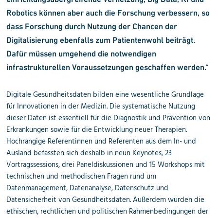
Robotics können aber auch die Forschung verbessern, so
dass Forschung durch Nutzung der Chancen der
Digitalisierung ebenfalls zum Patientenwohl beiträgt.
Dafür müssen umgehend die notwendigen
infrastrukturellen Voraussetzungen geschaffen werden.“
Digitale Gesundheitsdaten bilden eine wesentliche Grundlage
für Innovationen in der Medizin. Die systematische Nutzung
dieser Daten ist essentiell für die Diagnostik und Prävention von
Erkrankungen sowie für die Entwicklung neuer Therapien.
Hochrangige Referentinnen und Referenten aus dem In- und
Ausland befassten sich deshalb in neun Keynotes, 23
Vortragssessions, drei Paneldiskussionen und 15 Workshops mit
technischen und methodischen Fragen rund um
Datenmanagement, Datenanalyse, Datenschutz und
Datensicherheit von Gesundheitsdaten. Außerdem wurden die
ethischen, rechtlichen und politischen Rahmenbedingungen der