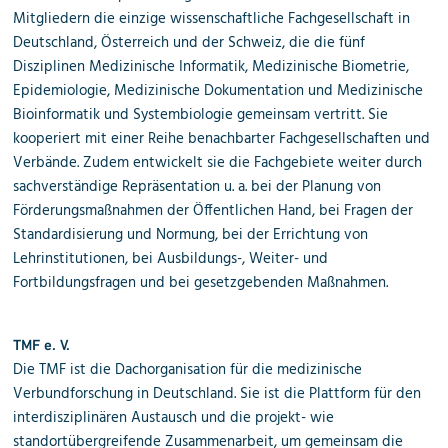
Mitgliedern die einzige wissenschaftliche Fachgesellschaft in
Deutschland, Österreich und der Schweiz, die die fünf
Disziplinen Medizinische Informatik, Medizinische Biometrie,
Epidemiologie, Medizinische Dokumentation und Medizinische
Bioinformatik und Systembiologie gemeinsam vertritt. Sie
kooperiert mit einer Reihe benachbarter Fachgesellschaften und
Verbände. Zudem entwickelt sie die Fachgebiete weiter durch
sachverständige Repräsentation u. a. bei der Planung von
Förderungsmaßnahmen der Öffentlichen Hand, bei Fragen der
Standardisierung und Normung, bei der Errichtung von
Lehrinstitutionen, bei Ausbildungs-, Weiter- und
Fortbildungsfragen und bei gesetzgebenden Maßnahmen.
TMF e. V.
Die TMF ist die Dachorganisation für die medizinische
Verbundforschung in Deutschland. Sie ist die Plattform für den
interdisziplinären Austausch und die projekt- wie
standortübergreifende Zusammenarbeit, um gemeinsam die