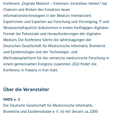
Konferenz „Digitale Medizin – Erkennen. Verstehen. Heilen.“ hat
Chancen und Risiken des Einsatzes neuer
Informationstechnologien in der Medizin thematisiert.
Expertinnen und Experten aus Forschung und Versorgung, IT und
Wissenschaftspolitik diskutierten in einem fünftägigen digitalen
Format die Potenziale und Herausforderungen der digitalen
Medizin. Die Konferenz führte die Jahrestagungen der
Deutschen Gesellschaft für Medizinische Informatik, Biometrie
und Epidemiologie und der Technologie- und
Methodenplattform für die vernetzte medizinische Forschung in
einem gemeinsamen Kongress zusammen. 2022 findet die
Konferenz in Präsenz in Kiel statt.
Über die Veranstalter
GMDS e. V.
Die Deutsche Gesellschaft für Medizinische Informatik,
Biometrie und Epidemiologie e. V. ist mit derzeit ca. 2.000