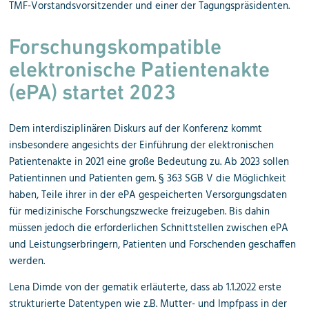
TMF-Vorstandsvorsitzender und einer der Tagungspräsidenten.
Forschungskompatible
elektronische Patientenakte
(ePA) startet 2023
Dem interdisziplinären Diskurs auf der Konferenz kommt
insbesondere angesichts der Einführung der elektronischen
Patientenakte in 2021 eine große Bedeutung zu. Ab 2023 sollen
Patientinnen und Patienten gem. § 363 SGB V die Möglichkeit
haben, Teile ihrer in der ePA gespeicherten Versorgungsdaten
für medizinische Forschungszwecke freizugeben. Bis dahin
müssen jedoch die erforderlichen Schnittstellen zwischen ePA
und Leistungserbringern, Patienten und Forschenden geschaffen
werden.
Lena Dimde von der gematik erläuterte, dass ab 1.1.2022 erste
strukturierte Datentypen wie z.B. Mutter- und Impfpass in der