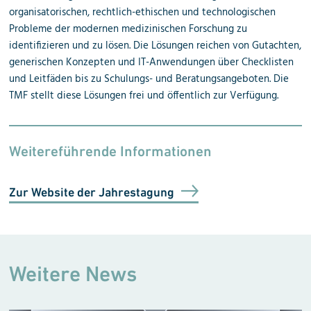
organisatorischen, rechtlich-ethischen und technologischen
Probleme der modernen medizinischen Forschung zu
identifizieren und zu lösen. Die Lösungen reichen von Gutachten,
generischen Konzepten und IT-Anwendungen über Checklisten
und Leitfäden bis zu Schulungs- und Beratungsangeboten. Die
TMF stellt diese Lösungen frei und öffentlich zur Verfügung.
Weitereführende Informationen
Zur Website der Jahrestagung
Weitere News