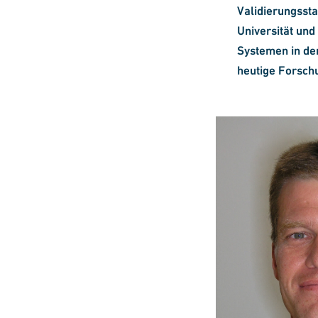
Validierungsst
Universität und
Systemen in de
heutige Forsch