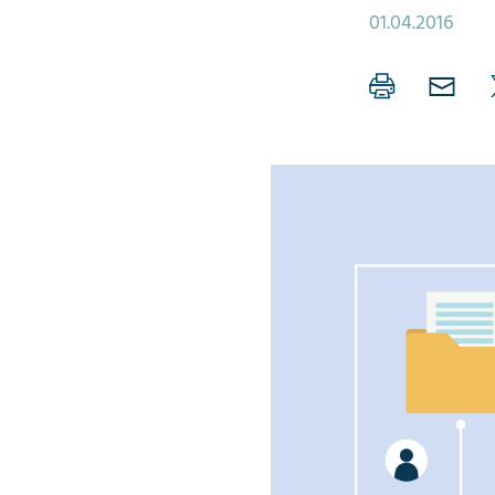
01.04.2016