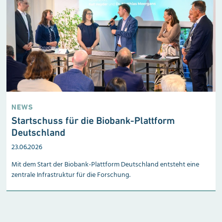
NEWS
Startschuss für die Biobank-Plattform
Deutschland
23.06.2026
Mit dem Start der Biobank-Plattform Deutschland entsteht eine
zentrale Infrastruktur für die Forschung.