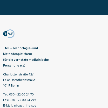
TMF – Technologie- und
Methodenplattform
für die vernetzte medizinische
Forschung e.V.
Charlottenstraße 42/
Ecke Dorotheenstraße
10117 Berlin
Tel.: 030 - 22 00 24 70
Fax: 030 - 22 00 24 799
E-Mail:
info@tmf-ev.de