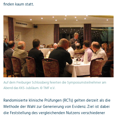
finden kaum statt.
Auf dem Freiburger Schlossberg feierten die Symposiumsteilnehmer am
Abend das KKS-Jubiläum. © TMF e.V.
Randomisierte klinische Prüfungen (RCTs) gelten derzeit als die
Methode der Wahl zur Generierung von Evidenz. Ziel ist dabei
die Feststellung des vergleichenden Nutzens verschiedener