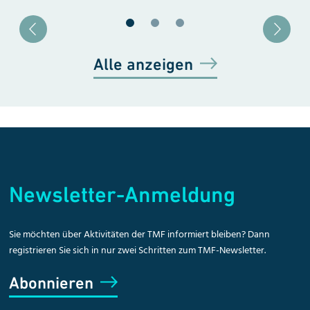
Blätter zu Slide 1
Blätter zu Slide 2
Blätter zu Slide 3
Alle anzeigen
Newsletter-Anmeldung
Sie möchten über Aktivitäten der TMF informiert bleiben? Dann
registrieren Sie sich in nur zwei Schritten zum TMF-Newsletter.
Abonnieren