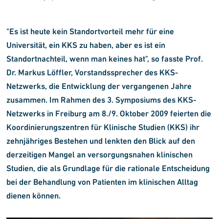
"Es ist heute kein Standortvorteil mehr für eine
Universität, ein KKS zu haben, aber es ist ein
Standortnachteil, wenn man keines hat", so fasste Prof.
Dr. Markus Löffler, Vorstandssprecher des KKS-
Netzwerks, die Entwicklung der vergangenen Jahre
zusammen. Im Rahmen des 3. Symposiums des KKS-
Netzwerks in Freiburg am 8./9. Oktober 2009 feierten die
Koordinierungs
zentren für Klinische Studien (KKS) ihr
zehnjähriges Bestehen und lenkten den Blick auf den
derzeitigen Mangel an versorgungs
nahen klinischen
Studien, die als Grundlage für die rationale Entscheidung
bei der Behandlung von Patienten im klinischen Alltag
dienen können.