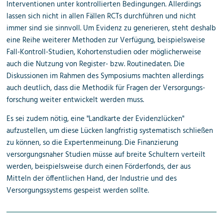
Interventionen unter kontrollierten Bedingungen. Allerdings
lassen sich nicht in allen Fällen RCTs durchführen und nicht
immer sind sie sinnvoll. Um Evidenz zu generieren, steht deshalb
eine Reihe weiterer Methoden zur Verfügung, beispielsweise
Fall-Kontroll-Studien, Kohortenstudien oder möglicherweise
auch die Nutzung von Register- bzw. Routinedaten. Die
Diskussionen im Rahmen des Symposiums machten allerdings
auch deutlich, dass die Methodik für Fragen der Versorgungs­
forschung weiter entwickelt werden muss.
Es sei zudem nötig, eine "Landkarte der Evidenzlücken"
aufzustellen, um diese Lücken langfristig systematisch schließen
zu können, so die Expertenmeinung. Die Finanzierung
versorgungsnaher Studien müsse auf breite Schultern verteilt
werden, beispielsweise durch einen Förderfonds, der aus
Mitteln der öffentlichen Hand, der Industrie und des
Versorgungs­systems gespeist werden sollte.