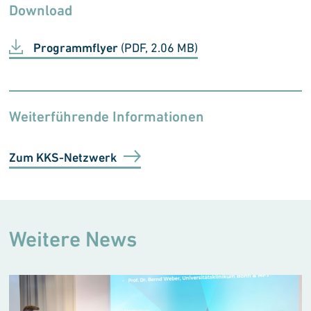
Download
Programmflyer
(PDF, 2.06 MB)
Weiterführende Informationen
Zum KKS-Netzwerk
Weitere News