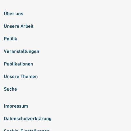
Über uns
Unsere Arbeit
Politik
Veranstaltungen
Publikationen
Unsere Themen
Suche
Impressum
Datenschutzerklärung