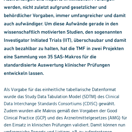
werden, nicht zuletzt aufgrund gesetzlicher und
behördlicher Vorgaben, immer umfangreicher und damit
auch aufwändiger. Um diese Aufwände gerade in den
wissenschaftlich motivierten Studien, den sogenannten
Investigator Initiated Trials (IIT), überschaubar und damit
auch bezahlbar zu halten, hat die TMF in zwei Projekten
eine Sammlung von 35 SAS-Makros für die
standardisierte Auswertung klinischer Prüfungen
entwickeln lassen.
Als Vorgabe für das einheitliche tabellarische Datenformat
wurde das Study Data Tabulation Model (SDTM) des
Clinical
Data Interchange Standards Consortiums (CDISC)
gewählt.
Zudem wurden alle Makros gemäß den Vorgaben der Good
Clinical Practice (GCP) und des Arzneitmittelgesetzes (AMG) für
den Einsatz in klinischen Prüfungen validiert. Damit können nun