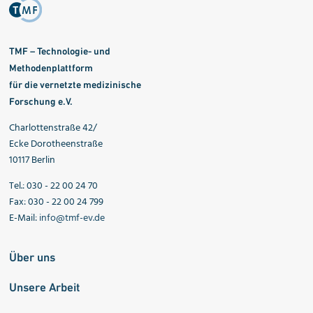
TMF – Technologie- und
Methodenplattform
für die vernetzte medizinische
Forschung e.V.
Charlottenstraße 42/
Ecke Dorotheenstraße
10117 Berlin
Tel.: 030 - 22 00 24 70
Fax: 030 - 22 00 24 799
E-Mail:
info@tmf-ev.de
Über uns
Unsere Arbeit