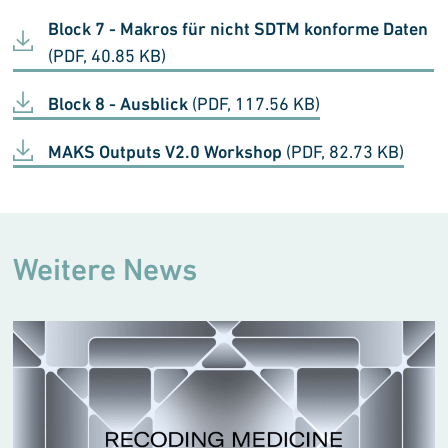
Block 7 - Makros für nicht SDTM konforme Daten
(PDF, 40.85 KB)
Block 8 - Ausblick
(PDF, 117.56 KB)
MAKS Outputs V2.0 Workshop
(PDF, 82.73 KB)
Weitere News