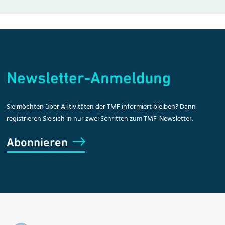
Newsletter-Anmeldung
Sie möchten über Aktivitäten der TMF informiert bleiben? Dann
registrieren Sie sich in nur zwei Schritten zum TMF-Newsletter.
Abonnieren