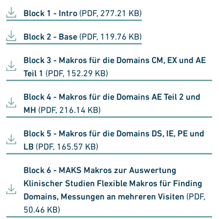
Block 1 - Intro
(PDF, 277.21 KB)
Block 2 - Base
(PDF, 119.76 KB)
Block 3 - Makros für die Domains CM, EX und AE
Teil 1
(PDF, 152.29 KB)
Block 4 - Makros für die Domains AE Teil 2 und
MH
(PDF, 216.14 KB)
Block 5 - Makros für die Domains DS, IE, PE und
LB
(PDF, 165.57 KB)
Block 6 - MAKS Makros zur Auswertung
Klinischer Studien Flexible Makros für Finding
Domains, Messungen an mehreren Visiten
(PDF,
50.46 KB)