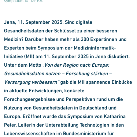
Symposium. © TMF e.V.
Jena, 11. September 2025. Sind digitale
Gesundheitsdaten der Schlüssel zu einer besseren
Medizin? Darüber haben mehr als 300 Expertinnen und
Experten beim Symposium der Medizininformatik-
Initiative (MII) am 11. September 2025 in Jena diskutiert.
Unter dem Motto
„Von der Region nach Europa:
Gesundheitsdaten nutzen – Forschung stärken –
Versorgung verbessern“
gab die MII spannende Einblicke
in aktuelle Entwicklungen, konkrete
Forschungsergebnisse und Perspektiven rund um die
Nutzung von Gesundheitsdaten in Deutschland und
Europa. Eröffnet wurde das Symposium von
Katharina
Peter, Leiterin der Unterabteilung Technologien in den
Lebenswissenschaften im Bundesministerium für