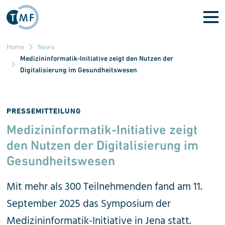
Direkt zum Inhalt
Home
News
Medizininformatik-Initiative zeigt den Nutzen der
Digitalisierung im Gesundheitswesen
PRESSEMITTEILUNG
Medizininformatik-Initiative zeigt
den Nutzen der Digitalisierung im
Gesundheitswesen
Mit mehr als 300 Teilnehmenden fand am 11.
September 2025 das Symposium der
Medizininformatik-Initiative in Jena statt.