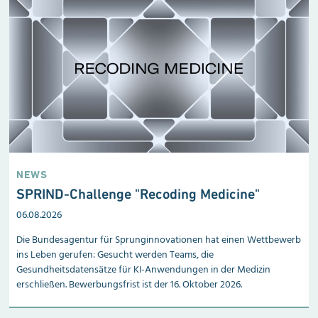
NEWS
SPRIND-Challenge "Recoding Medicine"
06.08.2026
Die Bundesagentur für Sprunginnovationen hat einen Wettbewerb
ins Leben gerufen: Gesucht werden Teams, die
Gesundheitsdatensätze für KI-Anwendungen in der Medizin
erschließen. Bewerbungsfrist ist der 16. Oktober 2026.