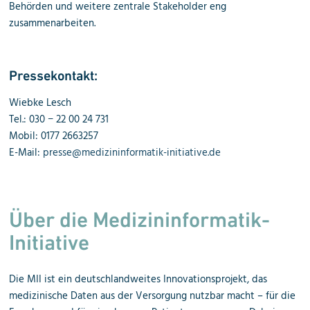
Behörden und weitere zentrale Stakeholder eng
zusammenarbeiten.
Pressekontakt:
Wiebke Lesch
Tel.: 030 − 22 00 24 731
Mobil: 0177 2663257
E-Mail:
presse@medizininformatik-initiative.de
Über die Medizininformatik-
Initiative
Die MII ist ein deutschlandweites Innovationsprojekt, das
medizinische Daten aus der Versorgung nutzbar macht – für die