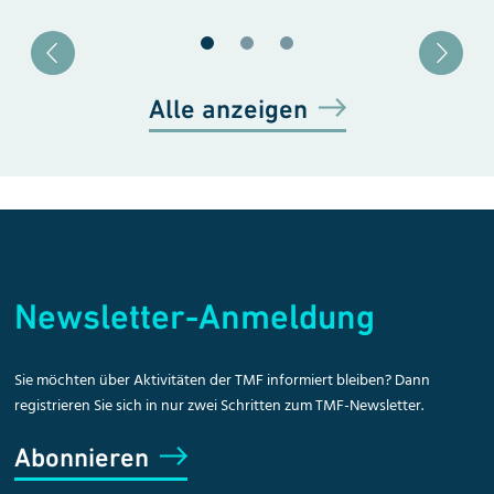
Blätter zu Slide 1
Blätter zu Slide 2
Blätter zu Slide 3
Alle anzeigen
Newsletter-Anmeldung
Sie möchten über Aktivitäten der TMF informiert bleiben? Dann
registrieren Sie sich in nur zwei Schritten zum TMF-Newsletter.
Abonnieren