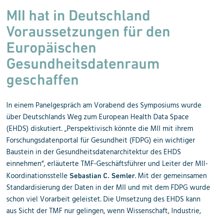
MII hat in Deutschland
Voraussetzungen für den
Europäischen
Gesundheitsdatenraum
geschaffen
In einem Panelgespräch am Vorabend des Symposiums wurde
über Deutschlands Weg zum European Health Data Space
(EHDS) diskutiert. „Perspektivisch könnte die MII mit ihrem
Forschungsdatenportal für Gesundheit (FDPG) ein wichtiger
Baustein in der Gesundheitsdatenarchitektur des EHDS
einnehmen“, erläuterte TMF-Geschäftsführer und Leiter der MII-
Koordinationsstelle
. Mit der gemeinsamen
Sebastian C. Semler
Standardisierung der Daten in der MII und mit dem FDPG wurde
schon viel Vorarbeit geleistet. Die Umsetzung des EHDS kann
aus Sicht der TMF nur gelingen, wenn Wissenschaft, Industrie,