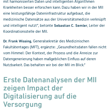
mit harmonisierten Daten und intelligenten Algorithmen
Krankheiten besser erforschen kann. Dazu haben wir in der MII
eine leistungsfähige Dateninfrastruktur aufgebaut, die
medizinische Datensätze aus der Universitätsmedizin verknüpft
und intelligent nutzt“, betonte
, Leiter der
Sebastian C. Semler
Koordinationsstelle der MII.
, Generalsekretär des Medizinischen
Dr. Frank Wissing
Fakultätentages (MFT), ergänzte: „Gesundheitsdaten fallen nicht
vom Himmel: Der Kontext, der Prozess und die Anreize zur
Datengenerierung haben maßgeblichen Einfluss auf deren
Nutzbarkeit. Das behalten wir bei der MII im Blick.“
Erste Datenanalysen der MII
zeigen Impact der
Digitalisierung auf die
Versorgung