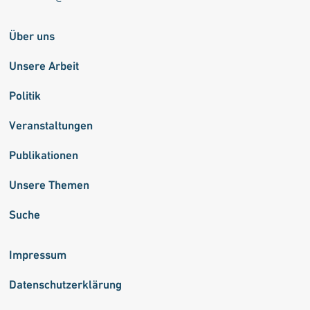
Über uns
Unsere Arbeit
Politik
Veranstaltungen
Publikationen
Unsere Themen
Suche
Impressum
Datenschutzerklärung