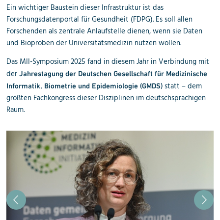
Ein wichtiger Baustein dieser Infrastruktur ist das
Forschungsdatenportal für Gesundheit (FDPG). Es soll allen
Forschenden als zentrale Anlaufstelle dienen, wenn sie Daten
und Bioproben der Universitätsmedizin nutzen wollen.
Das MII-Symposium 2025 fand in diesem Jahr in Verbindung mit
der
Jahrestagung der Deutschen Gesellschaft für Medizinische
statt – dem
Informatik, Biometrie und Epidemiologie (GMDS)
größten Fachkongress dieser Disziplinen im deutschsprachigen
Raum.