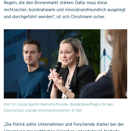
Regeln, die den Binnenmarkt stärken. Dafür muss diese
rechtssicher, bürokratiearm und innovationsfreundlich ausgelegt
und durchgeführt werden“, ist sich Christmann sicher.
Prof. Dr. Louisa Specht-Riemenschneider, Bundesbeauftragte für den
Datenschutz und die Informationsfreiheit. © TMF
„Die Politik sollte Unternehmen und Forschende stärker bei der