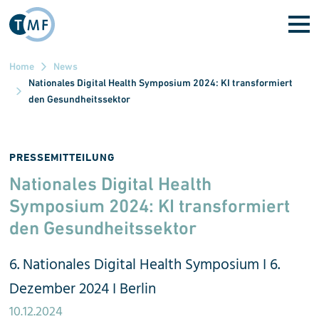
Direkt zum Inhalt
Home
News
Nationales Digital Health Symposium 2024: KI transformiert
den Gesundheitssektor
PRESSEMITTEILUNG
Nationales Digital Health
Symposium 2024: KI transformiert
den Gesund
heits
sektor
6. Nationales Digital Health Symposium I 6.
Dezember 2024 I Berlin
10.12.2024