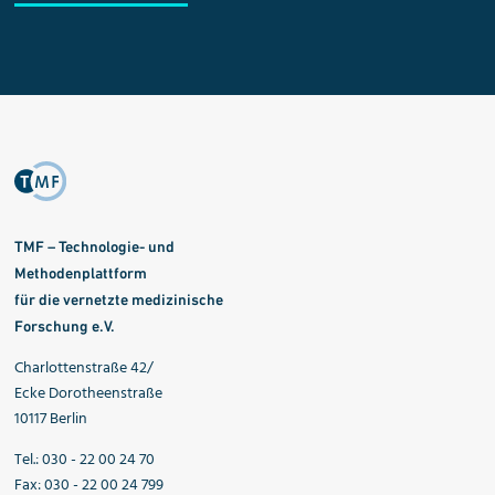
TMF – Technologie- und
Methodenplattform
für die vernetzte medizinische
Forschung e.V.
Charlottenstraße 42/
Ecke Dorotheenstraße
10117 Berlin
Tel.: 030 - 22 00 24 70
Fax: 030 - 22 00 24 799