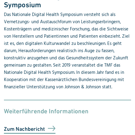
Symposium
Das Nationale Digital Health Symposium versteht sich als
Vernetzungs- und Austauschforum von Leistungserbringern,
Kostenträgern und medizinischer Forschung, das die Sichtweise
von Herstellern und Patientinnen und Patienten einbezieht. Ziel
ist es, den digitalen Kulturwandel zu beschleunigen. Es geht
darum, Herausforderungen realistisch ins Auge zu fassen,
konstruktiv anzugehen und das Gesundheitssystem der Zukunft
gemeinsam zu gestalten. Seit 2019 veranstaltet die TMF das
Nationale Digital Health Symposium. In diesem Jahr fand es in
Kooperation mit der Kassenärztlichen Bundesvereinigung mit
finanzieller Unterstützung von Johnson & Johnson statt.
Weiterführende Informationen
Zum Nachbericht