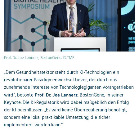
Prof. Dr. Joe Lennerz, BostonGene. © TMF
„Dem Gesundheitssektor steht durch KI-Technologien ein
revolutionärer Paradigmenwechsel bevor, der durch das
zunehmende Interesse von Technologiegiganten vorangetrieben
wird“, betonte
, BostonGene, in seiner
Prof. Dr. Joe Lennerz
Keynote. Die KI-Regulatorik wird dabei maßgeblich den Erfolg
der KI beeinflussen. „Es wird keine Überregulierung benötigt,
sondern eine lokal praktikable Umsetzung, die sicher
implementiert werden kann.“