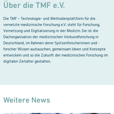
Über die TMF e.V.
Die TMF – Technologie- und Methodenplattform für die
vernetzte medizinische Forschung e.V. steht für Forschung,
Vernetzung und Digitalisierung in der Medizin. Sie ist die
Dachorganisation der medizinischen Verbundforschung in
Deutschland, im Rahmen derer Spitzenforscherinnen und -
forscher Wissen austauschen, gemeinsam Ideen und Konzepte
entwickeln und so die Zukunft der medizinischen Forschung im
digitalen Zeitalter gestalten.
Weitere News