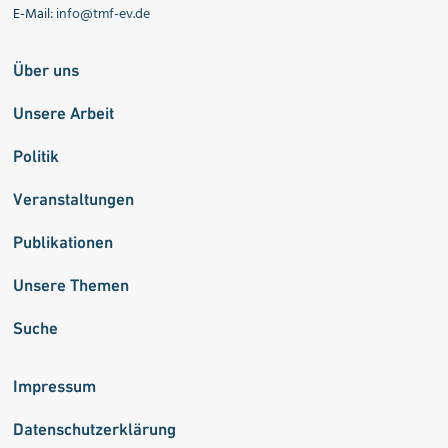
E-Mail:
info@tmf-ev.de
Über uns
Unsere Arbeit
Politik
Veranstaltungen
Publikationen
Unsere Themen
Suche
Impressum
Datenschutzerklärung