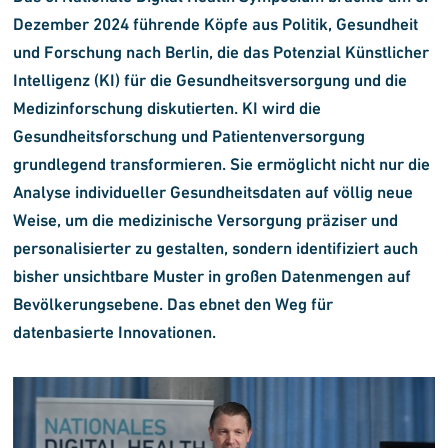
Dezember 2024 führende Köpfe aus Politik, Gesundheit
und Forschung nach Berlin, die das Potenzial Künstlicher
Intelligenz (KI) für die Gesundheitsversorgung und die
Medizinforschung diskutierten. KI wird die
Gesundheitsforschung und Patientenversorgung
grundlegend transformieren. Sie ermöglicht nicht nur die
Analyse individueller Gesundheitsdaten auf völlig neue
Weise, um die medizinische Versorgung präziser und
personalisierter zu gestalten, sondern identifiziert auch
bisher unsichtbare Muster in großen Datenmengen auf
Bevölkerungsebene. Das ebnet den Weg für
datenbasierte Innovationen.