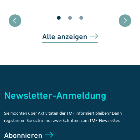
Blätter zu Slide 1
Blätter zu Slide 2
Blätter zu Slide 3
Alle anzeigen
Newsletter-Anmeldung
Sie möchten über Aktivitäten der TMF informiert bleiben? Dann
registrieren Sie sich in nur zwei Schritten zum TMF-Newsletter.
Abonnieren