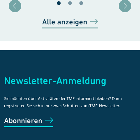
Blätter zu Slide 1
Blätter zu Slide 2
Blätter zu Slide 3
Alle anzeigen
Newsletter-Anmeldung
Sie möchten über Aktivitäten der TMF informiert bleiben? Dann
registrieren Sie sich in nur zwei Schritten zum TMF-Newsletter.
Abonnieren