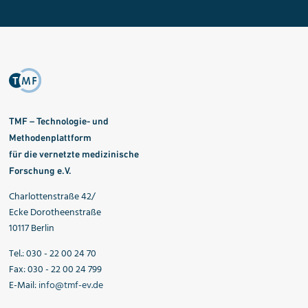
TMF – Technologie- und
Methodenplattform
für die vernetzte medizinische
Forschung e.V.
Charlottenstraße 42/
Ecke Dorotheenstraße
10117 Berlin
Tel.: 030 - 22 00 24 70
Fax: 030 - 22 00 24 799
E-Mail:
info@tmf-ev.de