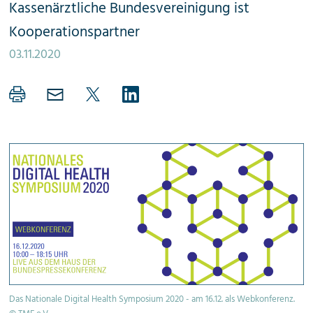
Kassenärztliche Bundesvereinigung ist
Kooperationspartner
03.11.2020
Das Nationale Digital Health Symposium 2020 - am 16.12. als Webkonferenz.