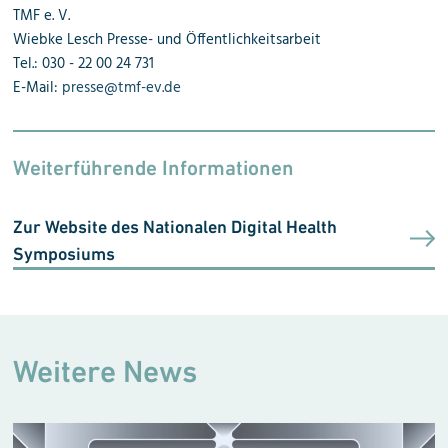
TMF e. V.
Wiebke Lesch Presse- und Öffentlichkeitsarbeit
Tel.: 030 - 22 00 24 731
E-Mail:
presse@tmf-ev.de
Weiterführende Informationen
Zur Website des Nationalen Digital Health
Symposiums
Weitere News