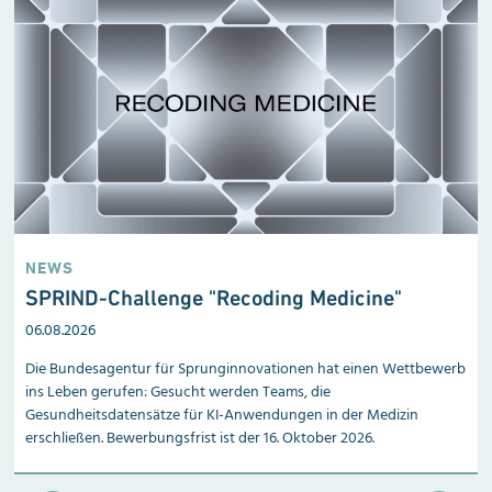
NEWS
SPRIND-Challenge "Recoding Medicine"
06.08.2026
Die Bundesagentur für Sprunginnovationen hat einen Wettbewerb
ins Leben gerufen: Gesucht werden Teams, die
Gesundheitsdatensätze für KI-Anwendungen in der Medizin
erschließen. Bewerbungsfrist ist der 16. Oktober 2026.