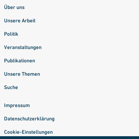
Über uns
Unsere Arbeit
Politik
Veranstaltungen
Publikationen
Unsere Themen
Suche
Impressum
Datenschutzerklärung
Cookie-Einstellungen