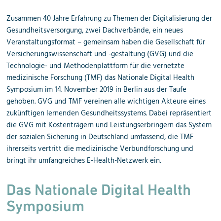
Zusammen 40 Jahre Erfahrung zu Themen der Digitalisierung der
Gesundheitsversorgung, zwei Dachverbände, ein neues
Veranstaltungsformat – gemeinsam haben die Gesellschaft für
Versicherungswissenschaft und -gestaltung (GVG) und die
Technologie- und Methodenplattform für die vernetzte
medizinische Forschung (TMF) das Nationale Digital Health
Symposium im 14. November 2019 in Berlin aus der Taufe
gehoben. GVG und TMF vereinen alle wichtigen Akteure eines
zukünftigen lernenden Gesundheitssystems. Dabei repräsentiert
die GVG mit Kostenträgern und Leistungserbringern das System
der sozialen Sicherung in Deutschland umfassend, die TMF
ihrerseits vertritt die medizinische Verbundforschung und
bringt ihr umfangreiches E-Health-Netzwerk ein.
Das Nationale Digital Health
Symposium