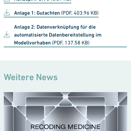
Anlage 1: Gutachten
(PDF, 403.96 KB)
Anlage 2: Datenverknüpfung für die
automatisierte Datenbereitstellung im
Modellvorhaben
(PDF, 137.58 KB)
Weitere News