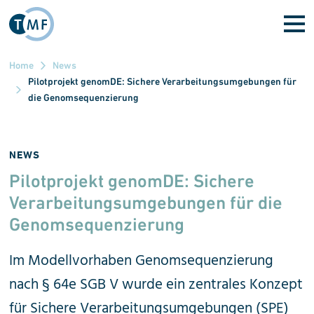
Direkt zum Inhalt
Home
News
Pilotprojekt genomDE: Sichere Verarbeitungsumgebungen für
die Genomsequenzierung
NEWS
Pilotprojekt genomDE: Sichere
Verarbeitungsumgebungen für die
Genomsequenzierung
Im Modellvorhaben Genomsequenzierung
nach § 64e SGB V wurde ein zentrales Konzept
für Sichere Verarbeitungsumgebungen (SPE)