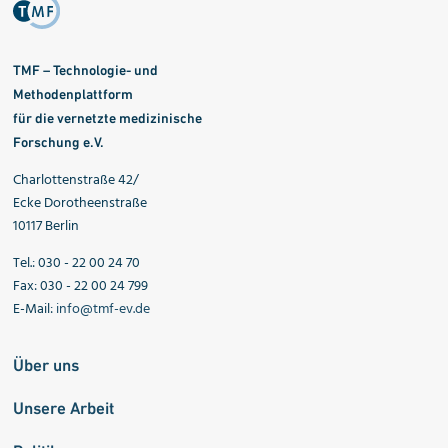
TMF – Technologie- und
Methodenplattform
für die vernetzte medizinische
Forschung e.V.
Charlottenstraße 42/
Ecke Dorotheenstraße
10117 Berlin
Tel.: 030 - 22 00 24 70
Fax: 030 - 22 00 24 799
E-Mail:
info@tmf-ev.de
Über uns
Unsere Arbeit