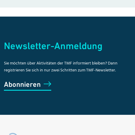
Newsletter-Anmeldung
Sie möchten über Aktivitäten der TMF informiert bleiben? Dann
registrieren Sie sich in nur zwei Schritten zum TMF-Newsletter.
Abonnieren