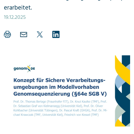
erarbeitet.
19.12.2025