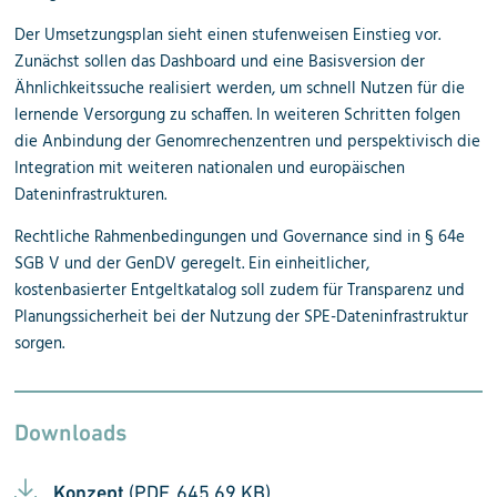
Der Umsetzungsplan sieht einen stufenweisen Einstieg vor.
Zunächst sollen das Dashboard und eine Basisversion der
Ähnlichkeitssuche realisiert werden, um schnell Nutzen für die
lernende Versorgung zu schaffen. In weiteren Schritten folgen
die Anbindung der Genomrechenzentren und perspektivisch die
Integration mit weiteren nationalen und europäischen
Dateninfrastrukturen.
Rechtliche Rahmenbedingungen und Governance sind in § 64e
SGB V und der GenDV geregelt. Ein einheitlicher,
kostenbasierter Entgeltkatalog soll zudem für Transparenz und
Planungssicherheit bei der Nutzung der SPE-Dateninfrastruktur
sorgen.
Downloads
Konzept
(PDF, 645.69 KB)