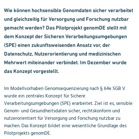
Wie können hochsensible Genomdaten sicher verarbeitet
und gleichzeitig für Versorgung und Forschung nutzbar
gemacht werden? Das Pilotprojekt genomDE stellt mit
dem Konzept der Sicheren Verarbeitungsumgebungen
(SPE) einen zukunftsweisenden Ansatz vor, der
Datenschutz, Nutzerorientierung und medizinischen
Mehrwert miteinander verbindet. Im Dezember wurde
das Konzept vorgestellt.
Im Modellvorhaben Genomsequenzierung nach § 64e SGB V
wurde ein zentrales Konzept für Sichere
Verarbeitungsumgebungen (SPE) erarbeitet. Ziel ist es, sensible
Genom- und Gesundheitsdaten sicher, rechtskonform und
nutzerorientiert für Versorgung und Forschung nutzbar zu
machen. Das Konzept bildet eine wesentliche Grundlage des
Pilotprojekts genomDE.