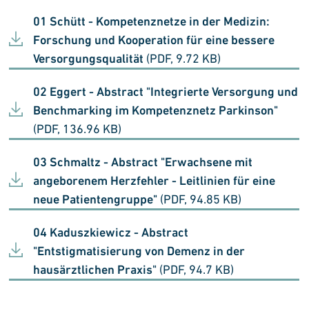
01 Schütt - Kompetenznetze in der Medizin:
Forschung und Kooperation für eine bessere
Versorgungsqualität
(PDF, 9.72 KB)
02 Eggert - Abstract "Integrierte Versorgung und
Benchmarking im Kompetenznetz Parkinson"
(PDF, 136.96 KB)
03 Schmaltz - Abstract "Erwachsene mit
angeborenem Herzfehler - Leitlinien für eine
neue Patientengruppe"
(PDF, 94.85 KB)
04 Kaduszkiewicz - Abstract
"Entstigmatisierung von Demenz in der
hausärztlichen Praxis"
(PDF, 94.7 KB)