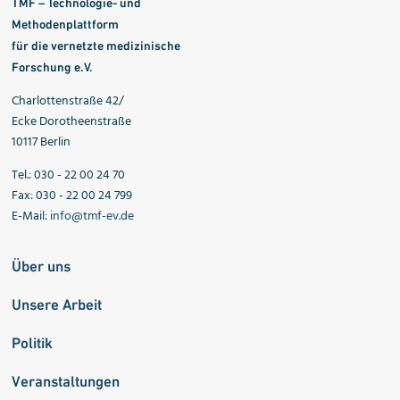
TMF – Technologie- und
Methodenplattform
für die vernetzte medizinische
Forschung e.V.
Charlottenstraße 42/
Ecke Dorotheenstraße
10117 Berlin
Tel.: 030 - 22 00 24 70
Fax: 030 - 22 00 24 799
E-Mail:
info@tmf-ev.de
Über uns
Unsere Arbeit
Politik
Veranstaltungen