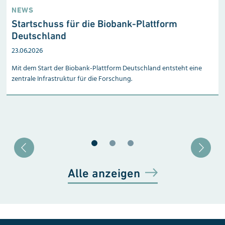
NEWS
Startschuss für die Biobank-Plattform
Deutschland
23.06.2026
Mit dem Start der Biobank-Plattform Deutschland entsteht eine
zentrale Infrastruktur für die Forschung.
Blätter zu Slide 1
Blätter zu Slide 2
Blätter zu Slide 3
Alle anzeigen