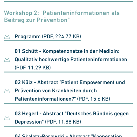
Workshop 2: "Patienteninformationen als
Beitrag zur Prävention"
Programm
(PDF, 224.77 KB)
01 Schütt - Kompetenznetze in der Medizin:
Qualitativ hochwertige Patienteninformationen
(PDF, 11.29 KB)
02 Külz - Abstract "Patient Empowerment und
Prävention von Krankheiten durch
Patienteninformationen?"
(PDF, 15.6 KB)
03 Hegerl - Abstract "Deutsches Bündnis gegen
Depression"
(PDF, 11.88 KB)
04 Skaletz-Rorowski - Abstract "Kooperation