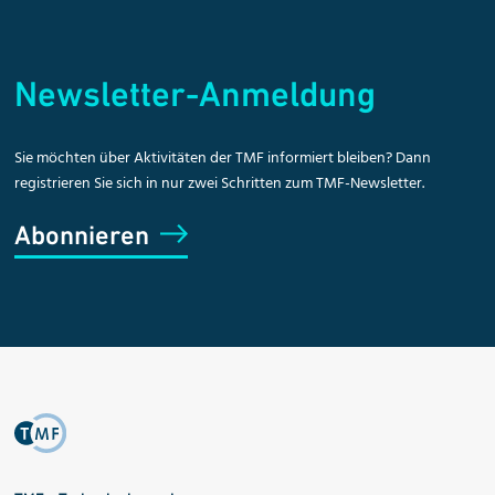
Newsletter-Anmeldung
Sie möchten über Aktivitäten der TMF informiert bleiben? Dann
registrieren Sie sich in nur zwei Schritten zum TMF-Newsletter.
Abonnieren