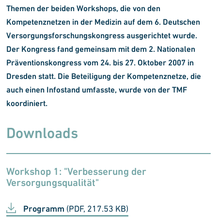
Themen der beiden Workshops, die von den
Kompetenznetzen in der Medizin auf dem 6. Deutschen
Versorgungs
forschungs
kongress ausgerichtet wurde.
Der Kongress fand gemeinsam mit dem 2. Nationalen
Präventions
kongress vom 24. bis 27. Oktober 2007 in
Dresden statt. Die Beteiligung der Kompetenznetze, die
auch einen Infostand umfasste, wurde von der TMF
koordiniert.
Downloads
Workshop 1: "Verbesserung der
Versorgungsqualität"
Programm
(PDF, 217.53 KB)