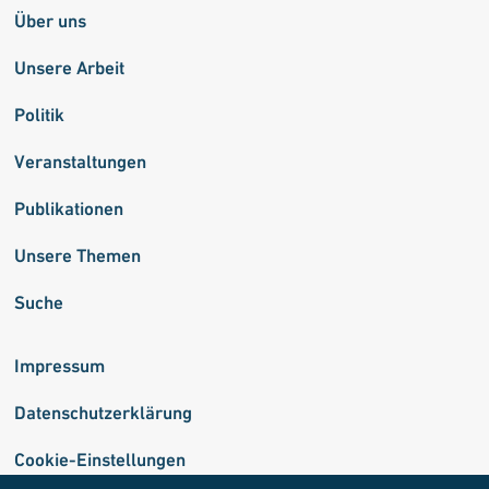
Über uns
Unsere Arbeit
Politik
Veranstaltungen
Publikationen
Unsere Themen
Suche
Impressum
Datenschutzerklärung
Cookie-Einstellungen