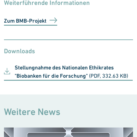
Weiterführende Informationen
Zum BMB-Projekt
Downloads
Stellungnahme des Nationalen Ethikrates
"Biobanken für die Forschung"
(PDF, 332.63 KB)
Weitere News