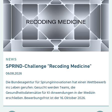
NEWS
SPRIND-Challenge "Recoding Medicine"
06.08.2026
Die Bundesagentur für Sprunginnovationen hat einen Wettbewerb
ins Leben gerufen: Gesucht werden Teams, die
Gesundheitsdatensätze für KI-Anwendungen in der Medizin
erschließen. Bewerbungsfrist ist der 16. Oktober 2026.