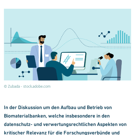
© Zubada - stock.adobe.com
In der Diskussion um den Aufbau und Betrieb von
Biomaterialbanken, welche insbesondere in den
datenschutz- und verwertungsrechtlichen Aspekten von
kritischer Relevanz für die Forschungsverbünde und