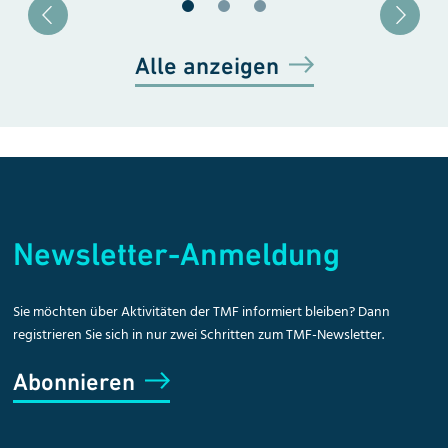
Blätter zu Slide 1
Blätter zu Slide 2
Blätter zu Slide 3
Alle anzeigen
Newsletter-Anmeldung
Sie möchten über Aktivitäten der TMF informiert bleiben? Dann
registrieren Sie sich in nur zwei Schritten zum TMF-Newsletter.
Abonnieren