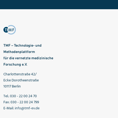
TMF – Technologie- und
Methodenplattform
für die vernetzte medizinische
Forschung e.V.
Charlottenstraße 42/
Ecke Dorotheenstraße
10117 Berlin
Tel.: 030 - 22 00 24 70
Fax: 030 - 22 00 24 799
E-Mail:
info@tmf-ev.de