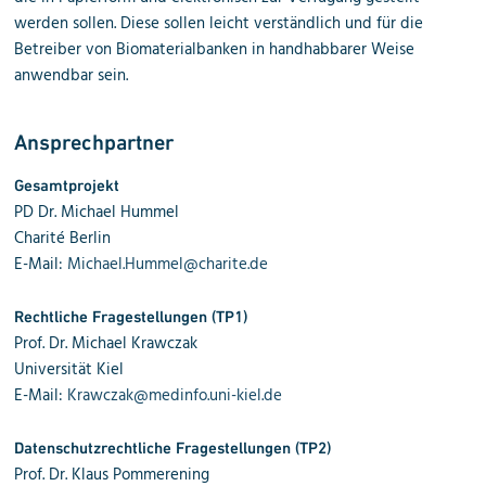
werden sollen. Diese sollen leicht verständlich und für die
Betreiber von Biomaterialbanken in handhabbarer Weise
anwendbar sein.
Ansprechpartner
Gesamtprojekt
PD Dr. Michael Hummel
Charité Berlin
E-Mail:
Michael.Hummel@charite.de
Rechtliche Fragestellungen (TP1)
Prof. Dr. Michael Krawczak
Universität Kiel
E-Mail:
Krawczak@medinfo.uni-kiel.de
Datenschutzrechtliche Fragestellungen (TP2)
Prof. Dr. Klaus Pommerening