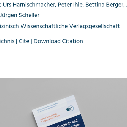
Urs Harnischmacher, Peter Ihle, Bettina Berger,
:
Jürgen Scheller
zinisch Wissenschaftliche Verlagsgesellschaft
ichnis
|
Cite
|
Download Citation