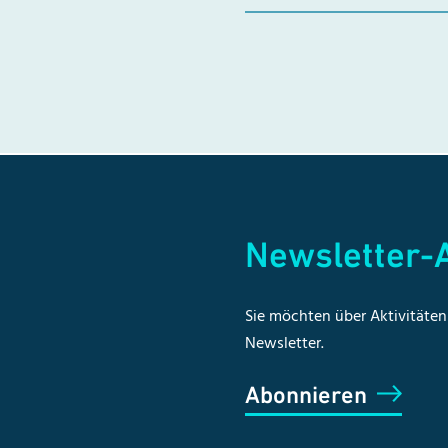
Newsletter
Sie möchten über Aktivitäten 
Newsletter.
Abonnieren