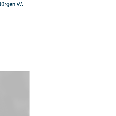
 Jürgen W.