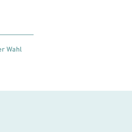
er Wahl