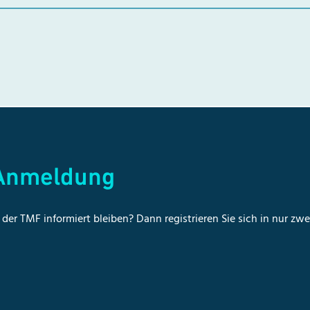
-Anmeldung
der TMF informiert bleiben? Dann registrieren Sie sich in nur zw