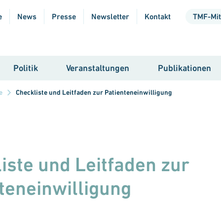
e
News
Presse
Newsletter
Kontakt
TMF-Mit
Politik
Veranstaltungen
Publikationen
e
Checkliste und Leitfaden zur Patienteneinwilligung
iste und Leitfaden zur
teneinwilligung