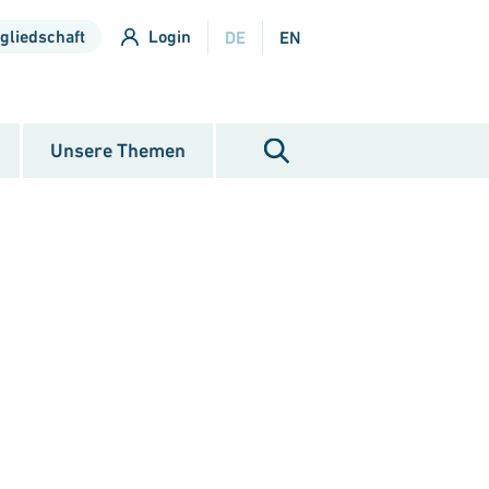
gliedschaft
Login
DE
EN
Unsere Themen