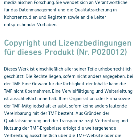
medizinischen Forschung. Sie wendet sich an Verantwortliche
für das Datenmanagement und die Qualitätssicherung in
Kohortenstudien und Registern sowie an die Leiter
entsprechender Vorhaben.
Copyright und Lizenzbedingungen
für dieses Produkt (
Nr. P020012)
Dieses Werk ist einschließlich aller seiner Teile urheberrechtlich
geschützt. Die Rechte liegen, sofern nicht anders angegeben, bei
der TMF. Eine Gewähr für die Richtigkeit der Inhalte kann die
TMF nicht übernehmen. Eine Vervielfältigung und Weiterleitung
ist ausschließlich innerhalb Ihrer Organisation oder Firma sowie
der TMF-Mitgliedschaft erlaubt, sofern keine anders lautende
Vereinbarung mit der TMF besteht. Aus Gründen der
Qualitätssicherung und der Transparenz bzgl. Verbreitung und
Nutzung der TMF-Ergebnisse erfolgt die weitergehende
Verbreitung ausschließlich über die TMF-Website oder die