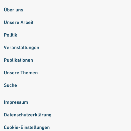
Über uns
Unsere Arbeit
Politik
Veranstaltungen
Publikationen
Unsere Themen
Suche
Impressum
Datenschutzerklärung
Cookie-Einstellungen