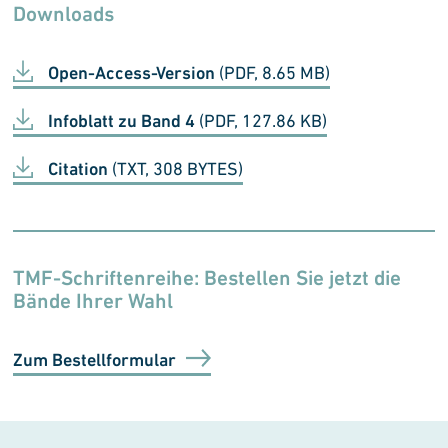
Downloads
Open-Access-Version
(PDF, 8.65 MB)
Infoblatt zu Band 4
(PDF, 127.86 KB)
Citation
(TXT, 308 BYTES)
TMF-Schriftenreihe: Bestellen Sie jetzt die
Bände Ihrer Wahl
Zum Bestellformular