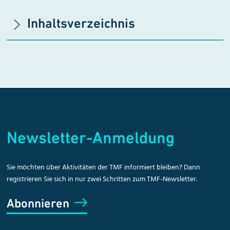
Inhaltsverzeichnis
Newsletter-Anmeldung
Sie möchten über Aktivitäten der TMF informiert bleiben? Dann
registrieren Sie sich in nur zwei Schritten zum TMF-Newsletter.
Abonnieren