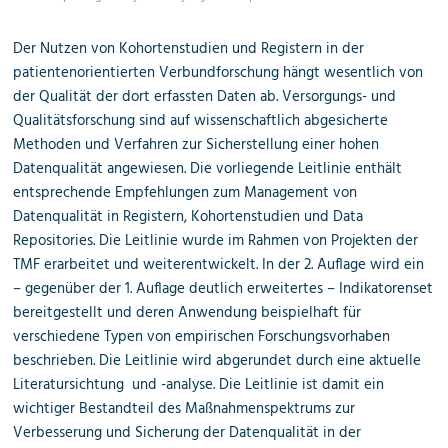
Der Nutzen von Kohortenstudien und Registern in der
patientenorientierten Verbundforschung hängt wesentlich von
der Qualität der dort erfassten Daten ab. Versorgungs- und
Qualitätsforschung sind auf wissenschaftlich abgesicherte
Methoden und Verfahren zur Sicherstellung einer hohen
Datenqualität angewiesen. Die vorliegende Leitlinie enthält
entsprechende Empfehlungen zum Management von
Datenqualität in Registern, Kohortenstudien und Data
Repositories. Die Leitlinie wurde im Rahmen von Projekten der
TMF erarbeitet und weiterentwickelt. In der 2. Auflage wird ein
– gegenüber der 1. Auflage deutlich erweitertes – Indikatorenset
bereitgestellt und deren Anwendung beispielhaft für
verschiedene Typen von empirischen Forschungsvorhaben
beschrieben. Die Leitlinie wird abgerundet durch eine aktuelle
Literatursichtung und -analyse. Die Leitlinie ist damit ein
wichtiger Bestandteil des Maßnahmenspektrums zur
Verbesserung und Sicherung der Datenqualität in der