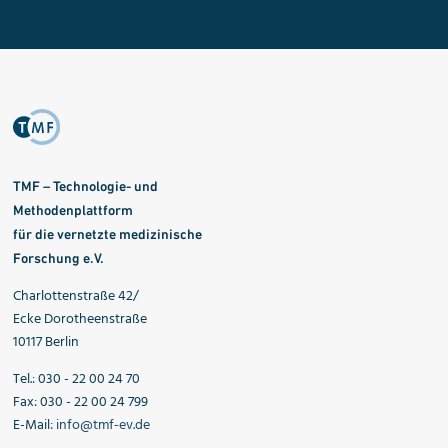
TMF – Technologie- und
Methodenplattform
für die vernetzte medizinische
Forschung e.V.
Charlottenstraße 42/
Ecke Dorotheenstraße
10117 Berlin
Tel.: 030 - 22 00 24 70
Fax: 030 - 22 00 24 799
E-Mail:
info@tmf-ev.de