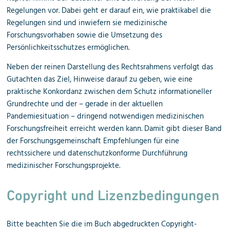
Regelungen vor. Dabei geht er darauf ein, wie praktikabel die
Regelungen sind und inwiefern sie medizinische
Forschungsvorhaben sowie die Umsetzung des
Persönlichkeitsschutzes ermöglichen.
Neben der reinen Darstellung des Rechtsrahmens verfolgt das
Gutachten das Ziel, Hinweise darauf zu geben, wie eine
praktische Konkordanz zwischen dem Schutz informationeller
Grundrechte und der – gerade in der aktuellen
Pandemiesituation – dringend notwendigen medizinischen
Forschungsfreiheit erreicht werden kann. Damit gibt dieser Band
der Forschungsgemeinschaft Empfehlungen für eine
rechtssichere und datenschutzkonforme Durchführung
medizinischer Forschungsprojekte.
Copyright und Lizenzbedingungen
Bitte beachten Sie die im Buch abgedruckten Copyright-