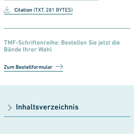
Citation
(TXT, 281 BYTES)
TMF-Schriftenreihe: Bestellen Sie jetzt die
Bände Ihrer Wahl
Zum Bestellformular
Inhaltsverzeichnis