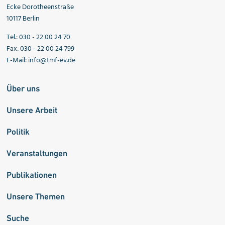
Ecke Dorotheenstraße
10117 Berlin
Tel.: 030 - 22 00 24 70
Fax: 030 - 22 00 24 799
E-Mail:
info@tmf-ev.de
Über uns
Unsere Arbeit
Politik
Veranstaltungen
Publikationen
Unsere Themen
Suche