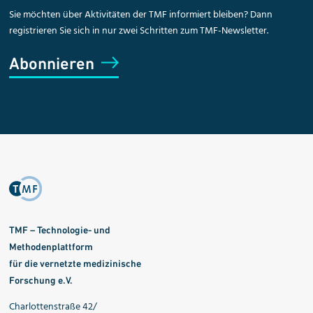
Sie möchten über Aktivitäten der TMF informiert bleiben? Dann
registrieren Sie sich in nur zwei Schritten zum TMF-Newsletter.
Abonnieren
TMF – Technologie- und
Methodenplattform
für die vernetzte medizinische
Forschung e.V.
Charlottenstraße 42/