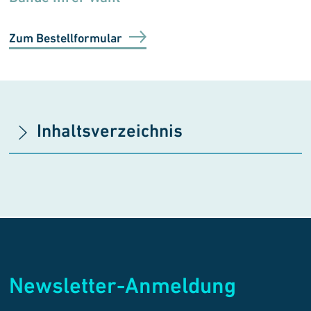
Zum Bestellformular
Inhaltsverzeichnis
Newsletter-Anmeldung