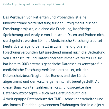
© Mockup designed by anthonyboyd / Freepik
Das Vertrauen von Patienten und Probanden ist eine
unverzichtbare Voraussetzung für den Erfolg medizinischer
Forschungsprojekte, die ohne die Erhebung, langfristige
Speicherung und Analyse von klinischen Daten und Proben nicht
durchgeführt werden können. Medizinische Forschung arbeitet
heute überwiegend vernetzt in zunehmend größeren
Forschungsverbünden. Entsprechend nimmt auch die Bedeutung
von Datenschutz und Datensicherheit immer weiter zu. Die TMF
hat bereits 2003 erstmals generische Datenschutzkonzepte für
medizinische Forschungsverbünde erarbeitet, mit den
Datenschutzbeauftragten des Bundes und der Länder
abgestimmt und der Forschergemeinschaft bereitgestellt. Auf
dieser Basis konnten zahlreiche Forschungsprojekte ihre
Datenschutzkonzepte – auch mit Beratung durch die
Arbeitsgruppe Datenschutz der TMF – schneller erarbeiten und
abstimmen. Die dabei gewonnenen Erfahrungen sind in die jetzt