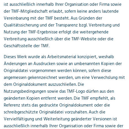
ist ausschließlich innerhalb Ihrer Organisation oder Firma sowie
der TMF-Mitgliedschaft erlaubt, sofern keine anders lautende
Vereinbarung mit der TMF besteht. Aus Gründen der
Qualitätssicherung und der Transparenz bzgl. Verbreitung und
Nutzung der TMF-Ergebnisse erfolgt die weitergehende
Verbreitung ausschließlich über die TMF-Website oder die
Geschäftsstelle der TMF.
Dieses Werk wurde als Arbeitsmaterial konzipiert, weshalb
Änderungen an Ausdrucken sowie an umbenannten Kopien der
Originaldatei vorgenommen werden können, sofern diese
angemessen gekennzeichnet werden, um eine Verwechslung mit
dem Originaldokument auszuschließen. Die
Nutzungsbedingungen sowie das TMF-Logo dürfen aus den
geänderten Kopien entfernt werden. Die TMF empfiehlt, als
Referenz stets das gedruckte Originaldokument oder die
schreibgeschützte Originaldatei vorzuhalten. Auch die
Vervielfältigung und Weiterleitung geänderter Versionen ist
ausschließlich innerhalb Ihrer Organisation oder Firma sowie der