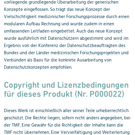
vorliegende grundlegende Überarbeitung der generischen
Konzepte eingeflossen. So trägt das neue Konzept der
Vielschichtigkeit medizinischer Forschungsprozesse durch einen
modularen Aufbau Rechnung und wurde zudem in einen
umfassenden Leitfaden eingebettet. Auch das neue Konzept
wurde ausführlich mit Datenschützern abgestimmt und wird im
Ergebnis von der Konferenz der Datenschutzbeauftragten des
Bundes und der Länder medizinischen Forschungsprojekten und
Verbünden als Basis für die konkrete Ausarbeitung von
Datenschutzkonzepten empfohlen.
Copyright und Lizenzbedingungen
für dieses Produkt (
Nr. P000022)
Dieses Werk ist einschließlich aller seiner Teile urheberrechtlich
geschützt. Die Rechte liegen, sofern nicht anders angegeben, bei
der TMF. Eine Gewähr für die Richtigkeit der Inhalte kann die
TMF nicht übernehmen. Eine Vervielfältigung und Weiterleitung