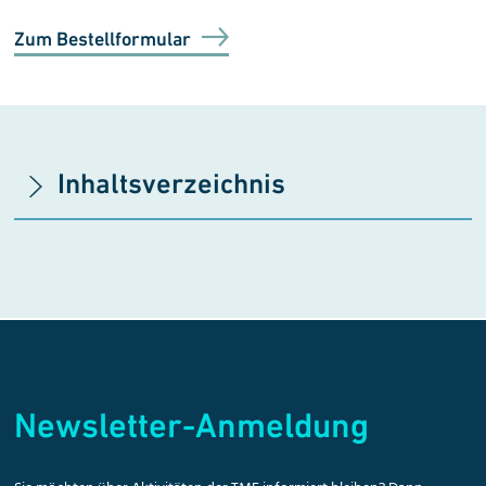
Zum Bestellformular
Inhaltsverzeichnis
Newsletter-Anmeldung