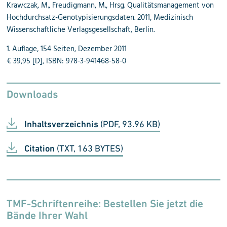
Krawczak, M., Freudigmann, M., Hrsg. Qualitätsmanagement von
Hochdurchsatz-Genotypisierungsdaten. 2011, Medizinisch
Wissenschaftliche Verlagsgesellschaft, Berlin.
1. Auflage, 154 Seiten, Dezember 2011
€ 39,95 [D], ISBN: 978-3-941468-58-0
Downloads
Inhaltsverzeichnis
(PDF, 93.96 KB)
Citation
(TXT, 163 BYTES)
TMF-Schriftenreihe: Bestellen Sie jetzt die
Bände Ihrer Wahl