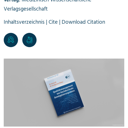
Medizinisch Wissenschaftliche
Verlagsgesellschaft
Inhaltsverzeichnis
|
Cite
|
Download Citation