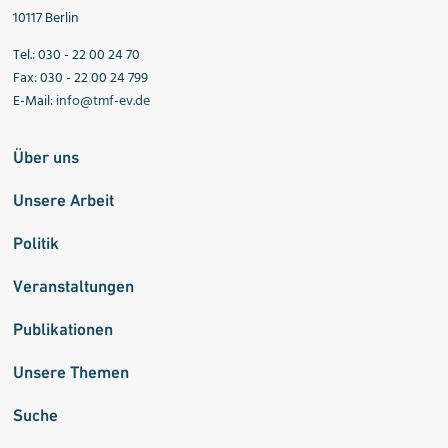
10117 Berlin
Tel.: 030 - 22 00 24 70
Fax: 030 - 22 00 24 799
E-Mail:
info@tmf-ev.de
Über uns
Unsere Arbeit
Politik
Veranstaltungen
Publikationen
Unsere Themen
Suche