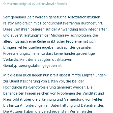
© Mockup designed by anthonyboyd / Freepik
Seit geraumer Zeit werden genetische Assoziationsstudien
relativ erfolgreich mit Hochdurchsatzverfahren durchgeführt.
Diese Verfahren basieren auf der Anwendung hoch integrierter
und äußerst leistungsfähiger Microarray-Technologien, die
allerdings auch eine Reihe praktischer Probleme mit sich
bringen. Fehler quellen ergeben sich auf der gesamten
Prozessierungsschiene, so dass keine hundertprozentige
Verlässlichkeit der erzeugten qualitativen
Genotypisierungsdaten gegeben ist.
Mit diesem Buch liegen nun breit abgestimmte Empfehlungen
zur Qualitätssicherung von Daten vor, die bei der
Hochdurchsatz-Genotypisierung generiert werden. Die
behandelten Fragen reichen von Problemen der Validität und
Plausibilität über die Erkennung und Vermeidung von Fehlern
bis hin zu Anforderungen an Datenhaltung und Datentransfer.
Die Autoren haben die verschiedensten Verfahren der