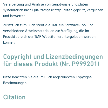
Verarbeitung und Analyse von Genotypisierungsdaten
systematisch nach Qualitätsgesichtspunkten geprüft, verglichen
und bewertet.
Zusätzlich zum Buch stellt die TMF ein Software-Tool und
verschiedene Arbeitsmaterialien zur Verfügung, die im
Produktbereich der TMF-Website heruntergeladen werden
können.
Copyright und Lizenzbedingungen
für dieses Produkt (
Nr. P999201)
Bitte beachten Sie die im Buch abgedruckten Copyright-
Bestimmungen.
Citation