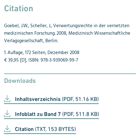
Citation
Goebel, J.W., Scheller, J., Verwertungsrechte in der vernetzten
medizinischen Forschung. 2008, Medizinisch Wissenschaftliche
Verlagsgesellschaft, Berlin.
1. Auflage, 172 Seiten, Dezember 2008
€ 39,95 [D], ISBN: 978-3-939069-99-7
Downloads
Inhaltsverzeichnis
(PDF, 51.16 KB)
Infoblatt zu Band 7
(PDF, 511.8 KB)
Citation
(TXT, 153 BYTES)