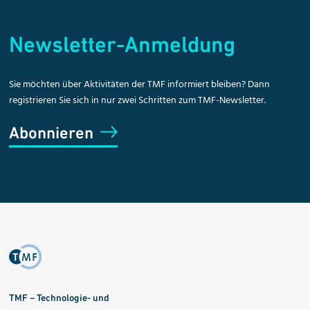
Newsletter-Anmeldung
Sie möchten über Aktivitäten der TMF informiert bleiben? Dann
registrieren Sie sich in nur zwei Schritten zum TMF-Newsletter.
Abonnieren
TMF – Technologie- und