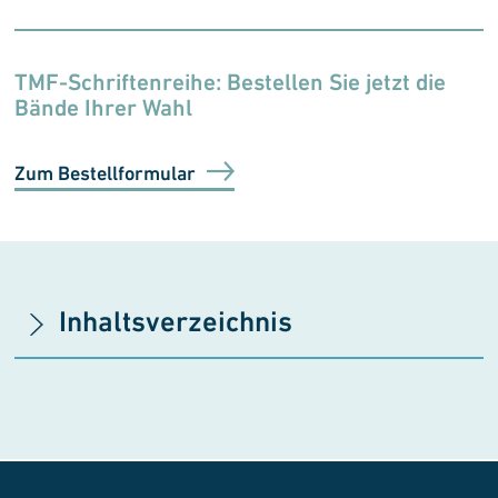
TMF-Schriftenreihe: Bestellen Sie jetzt die
Bände Ihrer Wahl
Zum Bestellformular
Inhaltsverzeichnis