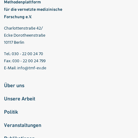
Methodenplattform
für die vernetzte medizinische
Forschung e.V.
Charlottenstraße 42/
Ecke Dorotheenstraße
10117 Berlin
Tel.: 030 - 22 00 24 70
Fax: 030 - 22 00 24 799
E-Mail:
info@tmf-ev.de
Über uns
Unsere Arbeit
Politik
Veranstaltungen