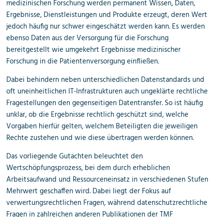
medizinischen Forschung werden permanent Wissen, Daten,
Ergebnisse, Dienstleistungen und Produkte erzeugt, deren Wert
jedoch häufig nur schwer eingeschätzt werden kann. Es werden
ebenso Daten aus der Versorgung für die Forschung
bereitgestellt wie umgekehrt Ergebnisse medizinischer
Forschung in die Patientenversorgung einfließen.
Dabei behindern neben unterschiedlichen Datenstandards und
oft uneinheitlichen IT-Infrastrukturen auch ungeklärte rechtliche
Fragestellungen den gegenseitigen Datentransfer. So ist häufig
unklar, ob die Ergebnisse rechtlich geschützt sind, welche
Vorgaben hierfür gelten, welchem Beteiligten die jeweiligen
Rechte zustehen und wie diese übertragen werden können.
Das vorliegende Gutachten beleuchtet den
Wertschöpfungsprozess, bei dem durch erheblichen
Arbeitsaufwand und Ressourceneinsatz in verschiedenen Stufen
Mehrwert geschaffen wird. Dabei liegt der Fokus auf
verwertungsrechtlichen Fragen, während datenschutzrechtliche
Fragen in zahlreichen anderen Publikationen der TMF