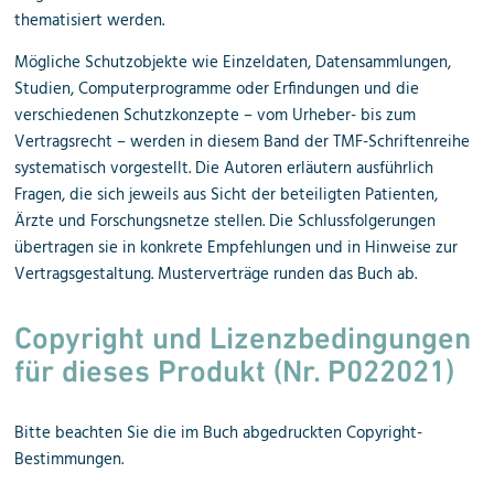
thematisiert werden.
Mögliche Schutzobjekte wie Einzeldaten, Datensammlungen,
Studien, Computerprogramme oder Erfindungen und die
verschiedenen Schutzkonzepte – vom Urheber- bis zum
Vertragsrecht – werden in diesem Band der TMF-Schriftenreihe
systematisch vorgestellt. Die Autoren erläutern ausführlich
Fragen, die sich jeweils aus Sicht der beteiligten Patienten,
Ärzte und Forschungsnetze stellen. Die Schlussfolgerungen
übertragen sie in konkrete Empfehlungen und in Hinweise zur
Vertragsgestaltung. Musterverträge runden das Buch ab.
Copyright und Lizenzbedingungen
für dieses Produkt (
Nr. P022021)
Bitte beachten Sie die im Buch abgedruckten Copyright-
Bestimmungen.