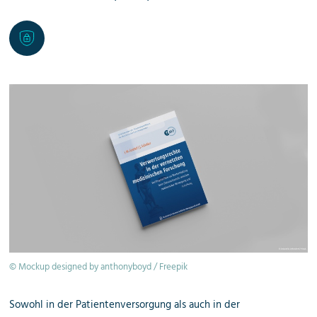
© Mockup designed by anthonyboyd / Freepik
Sowohl in der Patientenversorgung als auch in der