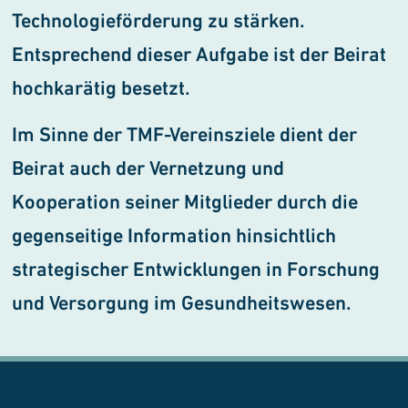
Technologieförderung zu stärken.
Entsprechend dieser Aufgabe ist der Beirat
hochkarätig besetzt.
Im Sinne der TMF-Vereinsziele dient der
Beirat auch der Vernetzung und
Kooperation seiner Mitglieder durch die
gegenseitige Information hin­sichtlich
strategischer Entwick­lungen in Forschung
und Versor­gung im Gesundheitswesen.