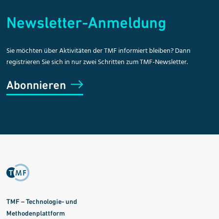
Newsletter-Anmeldung
Sie möchten über Aktivitäten der TMF informiert bleiben? Dann
registrieren Sie sich in nur zwei Schritten zum TMF-Newsletter.
Abonnieren
TMF – Technologie- und
Methodenplattform