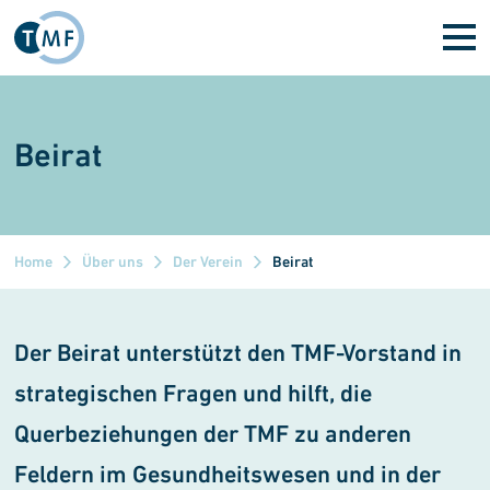
Direkt zum Inhalt
Beirat
Home
Über uns
Der Verein
Beirat
Der Beirat unterstützt den TMF-Vorstand in
strategischen Fragen und hilft, die
Querbeziehungen der TMF zu anderen
Feldern im Gesundheitswesen und in der