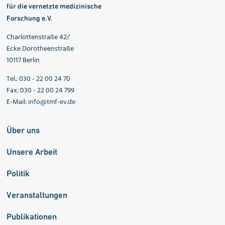
für die vernetzte medizinische
Forschung e.V.
Charlottenstraße 42/
Ecke Dorotheenstraße
10117 Berlin
Tel.: 030 - 22 00 24 70
Fax: 030 - 22 00 24 799
E-Mail:
info@tmf-ev.de
Über uns
Unsere Arbeit
Politik
Veranstaltungen
Publikationen