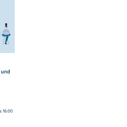
 und
s 16:00