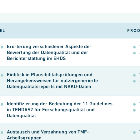
EL
PROD
Erörterung verschiedener Aspekte der
Bewertung der Datenqualität und der
Berichterstattung im EHDS
Einblick in Plausibilitätsprüfungen und
Herangehensweisen für nutzergenerierte
Datenqualitätsreports mit NAKO-Daten
Identifizierung der Bedeutung der 11 Guidelines
in TEHDAS2 für Forschungsqualität und
Datenqualität
Austausch und Verzahnung von TMF-
Arbeitsgruppen