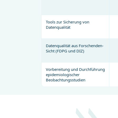
Tools zur Sicherung von
Datenqualität
Datenqualität aus Forschenden-
Sicht (FDPG und DIZ)
Vorbereitung und Durchführung
epidemiologischer
Beobachtungsstudien