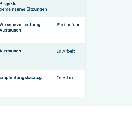
Projekte
gemeinsame Sitzungen
Wissensvermittlung
Fortlaufend
Austausch
Austausch
In Arbeit
Empfehlungskatalog
In Arbeit