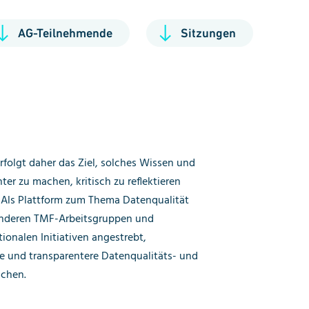
AG-Teilnehmende
Sitzungen
ichen.