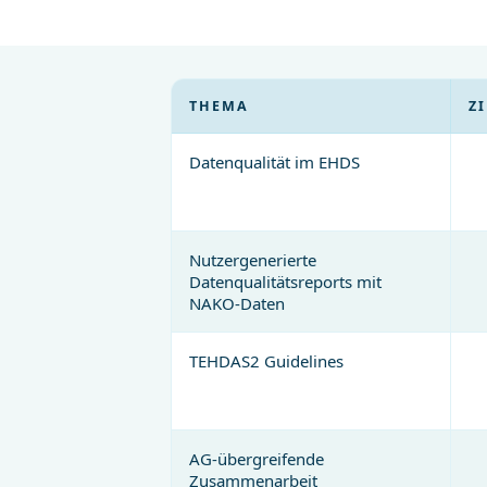
THEMA
ZI
Datenqualität im EHDS
Nutzergenerierte
Datenqualitätsreports mit
NAKO-Daten
TEHDAS2 Guidelines
AG-übergreifende
Zusammenarbeit