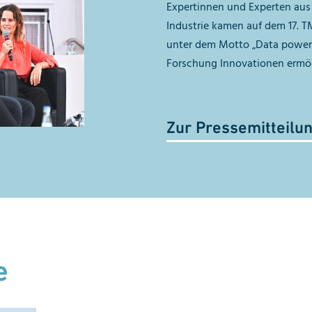
Expertinnen und Experten aus 
Industrie kamen auf dem 17. 
unter dem Motto „Data power
Forschung Innovationen ermögli
Zur Pressemitteilu
e