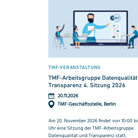
TMF-VERANSTALTUNG
TMF-Arbeitsgruppe Datenqualität
Transparenz 4. Sitzung 2026
20.11.2026
TMF-Geschäftsstelle, Berlin
Am 20. November 2026 findet von 10:00 bi
Uhr eine Sitzung der TMF-Arbeitsgruppe
Datenqualität und Transparenz statt.