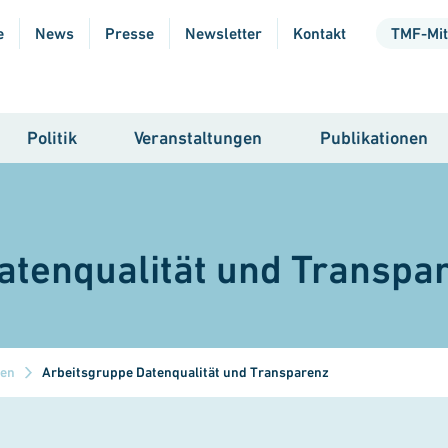
e
News
Presse
Newsletter
Kontakt
TMF-Mit
Politik
Veranstaltungen
Publikationen
atenqualität und Transpa
pen
Arbeitsgruppe Datenqualität und Transparenz