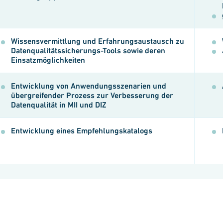
Wissensvermittlung und Erfahrungsaustausch zu
Datenqualitätssicherungs-Tools sowie deren
Einsatzmöglichkeiten
Entwicklung von Anwendungsszenarien und
übergreifender Prozess zur Verbesserung der
Datenqualität in MII und DIZ
Entwicklung eines Empfehlungskatalogs