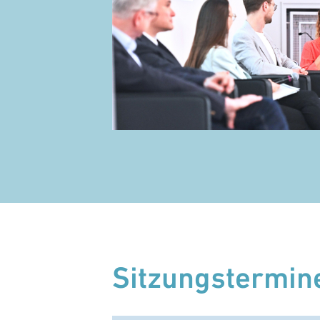
Sitzungstermin