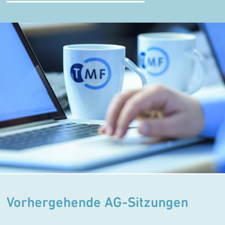
Vorhergehende AG-Sitzungen