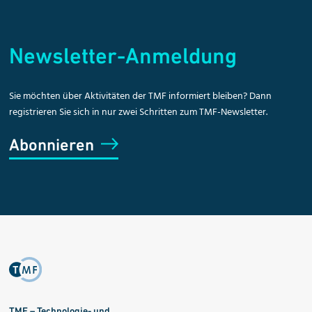
Newsletter-Anmeldung
Sie möchten über Aktivitäten der TMF informiert bleiben? Dann
registrieren Sie sich in nur zwei Schritten zum TMF-Newsletter.
Abonnieren
TMF – Technologie- und