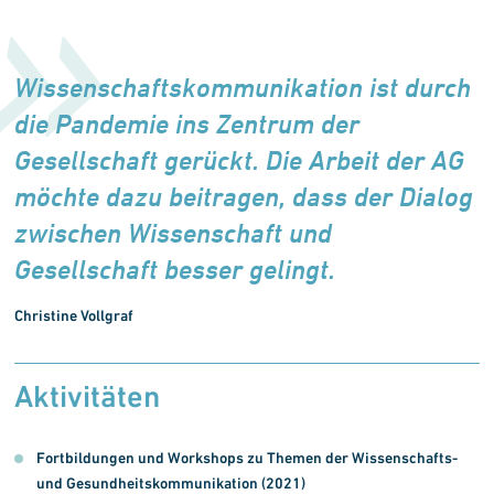
Wissenschaftskommunikation ist durch
die Pandemie ins Zentrum der
Gesellschaft gerückt. Die Arbeit der AG
möchte dazu beitragen, dass der Dialog
zwischen Wissenschaft und
Gesellschaft besser gelingt.
Christine Vollgraf
Aktivitäten
Fortbildungen und Workshops zu Themen der Wissenschafts-
und Gesundheitskommunikation (2021)