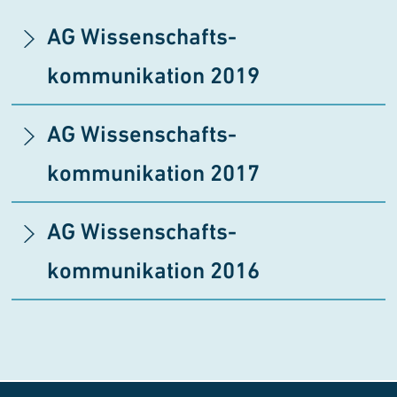
AG Wissenschafts­
kommunikation 2019
AG Wissenschafts­
kommunikation 2017
AG Wissenschafts­
kommunikation 2016