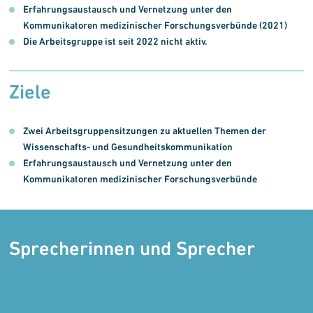
Erfahrungsaustausch und Vernetzung unter den
Kommunikatoren medizinischer Forschungsverbünde (2021)
Die Arbeitsgruppe ist seit 2022 nicht aktiv.
Ziele
Zwei Arbeitsgruppensitzungen zu aktuellen Themen der
Wissenschafts- und Gesundheitskommunikation
Erfahrungsaustausch und Vernetzung unter den
Kommunikatoren medizinischer Forschungsverbünde
Sprecherinnen und Sprecher