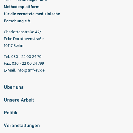
Methodenplattform
für die vernetzte medizinische
Forschung e.V.
Charlottenstraße 42/
Ecke Dorotheenstraße
10117 Berlin
Tel.: 030 - 22 00 24 70
Fax: 030 - 22 00 24 799
E-Mail:
info@tmf-ev.de
Über uns
Unsere Arbeit
Politik
Veranstaltungen