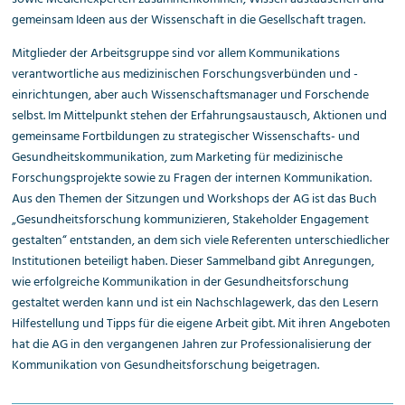
gemeinsam Ideen aus der Wissenschaft in die Gesellschaft tragen.
Mitglieder der Arbeitsgruppe sind vor allem Kommunikations
verantwortliche aus medizinischen Forschungsverbünden und -
einrichtungen, aber auch Wissenschaftsmanager und Forschende
selbst. Im Mittelpunkt stehen der Erfahrungsaustausch, Aktionen und
gemeinsame Fortbildungen zu strategischer Wissenschafts- und
Gesundheitskommunikation, zum Marketing für medizinische
Forschungsprojekte sowie zu Fragen der internen Kommunikation.
Aus den Themen der Sitzungen und Workshops der AG ist das Buch
„Gesundheitsforschung kommunizieren, Stakeholder Engagement
gestalten“ entstanden, an dem sich viele Referenten unterschiedlicher
Institutionen beteiligt haben. Dieser Sammelband gibt Anregungen,
wie erfolgreiche Kommunikation in der Gesundheitsforschung
gestaltet werden kann und ist ein Nachschlagewerk, das den Lesern
Hilfestellung und Tipps für die eigene Arbeit gibt. Mit ihren Angeboten
hat die AG in den vergangenen Jahren zur Professionalisierung der
Kommunikation von Gesundheitsforschung beigetragen.