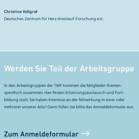
Christine Vollgraf
Deutsches Zentrum für Herz-Kreislauf-Forschung e.V.
Werden Sie Teil der Arbeitsgruppe
In den Arbeitsgruppen der TMF kommen die Mitglieder themen­
spezifisch zusammen. Hier finden Erfahrungsaustausch und Fort­
bildung statt. Sie haben Interesse an der Mit­wirkung in einer oder
mehrerer unserer AGs?
Dann füllen Sie bitte das Anmeldeformular aus.
Zum Anmeldeformular