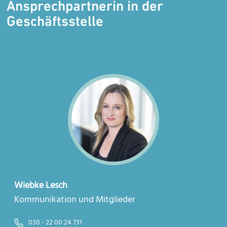
Ansprechpartnerin in der
Geschäftsstelle
Wiebke Lesch
Kommunikation und Mitglieder
030 - 22 00 24 731