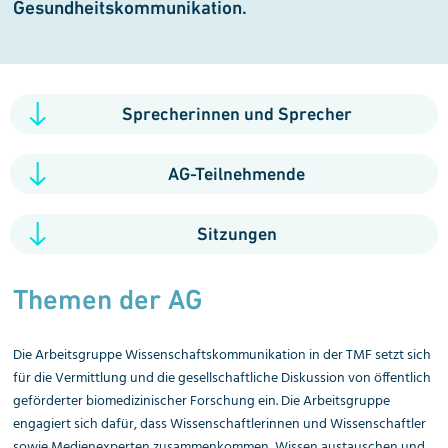
Gesundheits­kommunikation.
Sprecherinnen und Sprecher
AG-Teilnehmende
Sitzungen
Themen der AG
Die Arbeitsgruppe Wissenschaftskommunikation in der TMF setzt sich
für die Vermittlung und die gesellschaftliche Diskussion von öffentlich
geförderter biomedizinischer Forschung ein. Die Arbeitsgruppe
engagiert sich dafür, dass Wissenschaftlerinnen und Wissenschaftler
sowie Medienexperten zusammenkommen, Wissen austauschen und