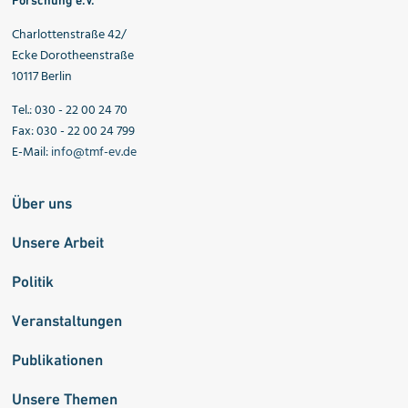
Forschung e.V.
Charlottenstraße 42/
Ecke Dorotheenstraße
10117 Berlin
Tel.: 030 - 22 00 24 70
Fax: 030 - 22 00 24 799
E-Mail:
info@tmf-ev.de
Über uns
Unsere Arbeit
Politik
Veranstaltungen
Publikationen
Unsere Themen