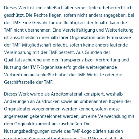
Dieses Werk ist einschließlich aller seiner Teile urheberrechtlich
geschützt. Die Rechte liegen, sofern nicht anders angegeben, bei
der TMF. Eine Gewähr für die Richtigkeit der Inhalte kann die
TMF nicht übernehmen. Eine Vervielfältigung und Weiterleitung
ist ausschließlich innerhalb Ihrer Organisation oder Firma sowie
der TMF-Mitgliedschaft erlaubt, sofern keine anders lautende
Vereinbarung mit der TMF besteht. Aus Gründen der
Qualitätssicherung und der Transparenz bzgl. Verbreitung und
Nutzung der TMF-Ergebnisse erfolgt die weitergehende
Verbreitung ausschließlich über die TMF-Website oder die
Geschäftsstelle der TMF.
Dieses Werk wurde als Arbeitsmaterial konzipiert, weshalb
Änderungen an Ausdrucken sowie an umbenannten Kopien der
Originaldatei vorgenommen werden können, sofern diese
angemessen gekennzeichnet werden, um eine Verwechslung mit
dem Originaldokument auszuschließen. Die
Nutzungsbedingungen sowie das TMF-Logo dürfen aus den