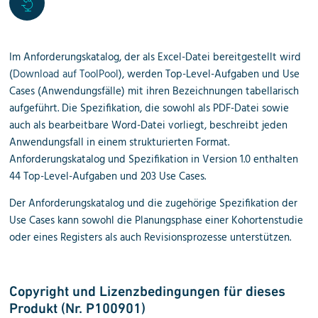
Im Anforderungskatalog, der als Excel-Datei bereitgestellt wird
(
Download auf ToolPool
), werden Top-Level-Aufgaben und Use
Cases (Anwendungsfälle) mit ihren Bezeichnungen tabellarisch
aufgeführt. Die Spezifikation, die sowohl als PDF-Datei sowie
auch als bearbeitbare Word-Datei vorliegt, beschreibt jeden
Anwendungsfall in einem strukturierten Format.
Anforderungskatalog und Spezifikation in Version 1.0 enthalten
44 Top-Level-Aufgaben und 203 Use Cases.
Der Anforderungskatalog und die zugehörige Spezifikation der
Use Cases kann sowohl die Planungsphase einer Kohortenstudie
oder eines Registers als auch Revisionsprozesse unterstützen.
Copyright und Lizenzbedingungen für dieses
Produkt (
Nr. P100901)