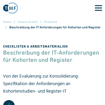
Direkt zum Inhalt
Home
Unsere Arbeit
Produkte
Beschreibung der IT-Anforderungen für Kohorten und Register
CHECKLISTEN & ARBEITSMATERIALIEN
Beschreibung der IT-Anforderungen
für Kohorten und Register
Von der Evaluierung zur Konsolidierung:
Spezifikation der Anforderungen an
Kohortenstudien- und Register-IT