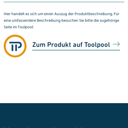
Hier handelt es sich um einen Auszug der Produktbeschreibung. Für
eine umfassendere Beschreibung besuchen Sie bitte die zugehörige
Seite im Toolpool:
Zum Produkt auf Toolpool