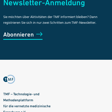
Newsletter-Anmeldung
Sie möchten über Aktivitäten der TMF informiert bleiben? Dann
registrieren Sie sich in nur zwei Schritten zum TMF-Newsletter.
Abonnieren
TMF – Technologie- und
Methodenplattform
für die vernetzte medizinische