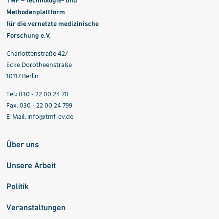
Methodenplattform
für die vernetzte medizinische
Forschung e.V.
Charlottenstraße 42/
Ecke Dorotheenstraße
10117 Berlin
Tel.: 030 - 22 00 24 70
Fax: 030 - 22 00 24 799
E-Mail:
info@tmf-ev.de
Über uns
Unsere Arbeit
Politik
Veranstaltungen