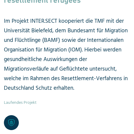
resettlement refugees
Im Projekt INTER.SECT kooperiert die TMF mit der
Universität Bielefeld, dem Bundesamt für Migration
und Flüchtlinge (BAMF) sowie der Internationalen
Organisation für Migration (IOM). Hierbei werden
gesundheitliche Auswirkungen der
Migrationsverläufe auf Geflüchtete untersucht,
welche im Rahmen des Resettlement-Verfahrens in
Deutschland Schutz erhalten.
Laufendes Projekt