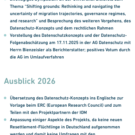
Thema “Shifting grounds: Rethinking and navigating the
uncertainty of migration trajectories, governance regimes,
and research” und Besprechung des weiteren Vorgehens, des
Datenschutz-Konzepts und dem rechtlichen Rahmen
Vorstellung des Datenschutzkonzepts und der Datenschutz-
Folgenabschätzung am 17.11.2025 in der AG Datenschutz mit
Herrn Bienzeisler als Berichterstatter; positives Votum durch
die AG im Umlaufverfahren
Ausblick 2026
Übersetzung des Datenschutz-Konzepts ins Englische zur
Vorlage beim ERC (European Research Council) und zum
Teilen mit den Projektpartnern der IOM
Anpassung einiger Aspekte des Projekts, da keine neuen
Resettlement-Flüchtlinge in Deutschland aufgenommen
werden und damit keine Umfragen mit den