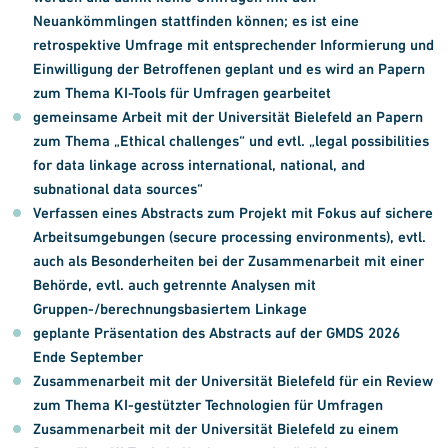
Neuankömmlingen stattfinden können; es ist eine
retrospektive Umfrage mit entsprechender Informierung und
Einwilligung der Betroffenen geplant und es wird an Papern
zum Thema KI-Tools für Umfragen gearbeitet
gemeinsame Arbeit mit der Universität Bielefeld an Papern
zum Thema „Ethical challenges“ und evtl.
„legal possibilities
for data linkage across international, national, and
subnational data sources“
Verfassen eines Abstracts zum Projekt mit Fokus auf sichere
Arbeitsumgebungen (secure processing environments), evtl.
auch als Besonderheiten bei der Zusammenarbeit mit einer
Behörde, evtl. auch getrennte Analysen mit
Gruppen-/berechnungsbasiertem Linkage
geplante Präsentation des Abstracts auf der GMDS 2026
Ende September
Zusammenarbeit mit der Universität Bielefeld für ein Review
zum Thema
KI-gestützter Technologien für Umfragen
Zusammenarbeit
mit der Universität Bielefeld zu einem