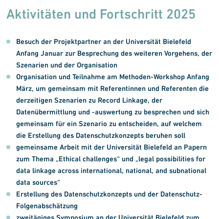
Aktivitäten und Fortschritt 2025
Besuch der Projektpartner an der Universität Bielefeld
Anfang Januar zur Besprechung des weiteren Vorgehens, der
Szenarien und der Organisation
Organisation und Teilnahme am Methoden-Workshop Anfang
März, um gemeinsam mit Referentinnen und Referenten die
derzeitigen Szenarien zu Record Linkage, der
Datenübermittlung und -auswertung zu besprechen und sich
gemeinsam für ein Szenario zu entscheiden, auf welchem
die Erstellung des Datenschutzkonzepts beruhen soll
gemeinsame Arbeit mit der Universität Bielefeld an Papern
zum Thema „Ethical challenges“ und „legal possibilities for
data linkage across international, national, and subnational
data sources“
Erstellung des Datenschutzkonzepts und der Datenschutz-
Folgenabschätzung
zweitägiges Symposium an der Universität Bielefeld zum