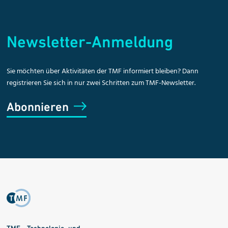
Newsletter-Anmeldung
Sie möchten über Aktivitäten der TMF informiert bleiben? Dann
registrieren Sie sich in nur zwei Schritten zum TMF-Newsletter.
Abonnieren
TMF – Technologie- und