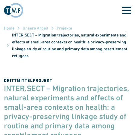
Direkt zum Inhalt
Home
Unsere Arbeit
Projekte
INTER.SECT – Migration trajectories, natural experiments and
effects of small-area contexts on health: a privacy-preserving
linkage study of routine and primary data among resettlement
refugees
DRITTMITTELPROJEKT
INTER.SECT – Migration trajectories,
natural experiments and effects of
small-area contexts on health: a
privacy-preserving linkage study of
routine and primary data among