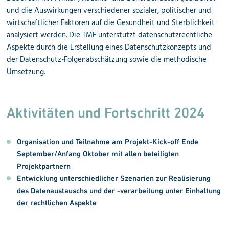
und die Auswirkungen verschiedener sozialer, politischer und
wirtschaftlicher Faktoren auf die Gesundheit und Sterblichkeit
analysiert werden. Die TMF unterstützt datenschutzrechtliche
Aspekte durch die Erstellung eines Datenschutzkonzepts und
der Datenschutz-Folgenabschätzung sowie die methodische
Umsetzung.
Aktivitäten und Fortschritt 2024
Organisation und Teilnahme am Projekt-Kick-off Ende
September/Anfang Oktober mit allen beteiligten
Projektpartnern
Entwicklung unterschiedlicher Szenarien zur Realisierung
des Datenaustauschs und der -verarbeitung unter Einhaltung
der rechtlichen Aspekte