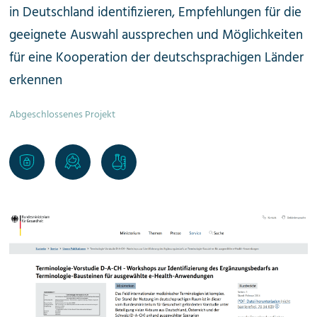
in Deutschland identifizieren, Empfehlungen für die
geeignete Auswahl aussprechen und Möglichkeiten
für eine Kooperation der deutsch­sprachigen Länder
erkennen
Abgeschlossenes Projekt