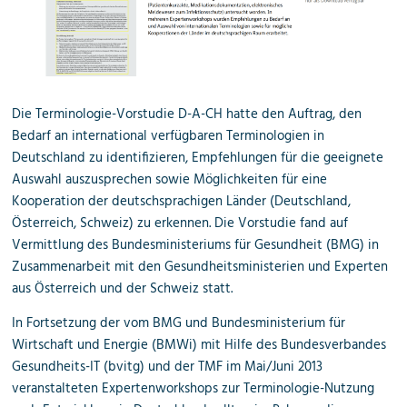
Die Terminologie-Vorstudie D-A-CH hatte den Auftrag, den
Bedarf an international verfügbaren Terminologien in
Deutschland zu identifizieren, Empfehlungen für die geeignete
Auswahl auszusprechen sowie Möglichkeiten für eine
Kooperation der deutsch­sprachigen Länder (Deutschland,
Österreich, Schweiz) zu erkennen. Die Vorstudie fand auf
Vermittlung des Bundesministeriums für Gesundheit (BMG) in
Zusammenarbeit mit den Gesundheits­ministerien und Experten
aus Österreich und der Schweiz statt.
In Fortsetzung der vom BMG und Bundesministerium für
Wirtschaft und Energie (BMWi) mit Hilfe des Bundesverbandes
Gesundheits-IT (bvitg) und der TMF im Mai/Juni 2013
veranstalteten Expertenworkshops zur Terminologie-Nutzung