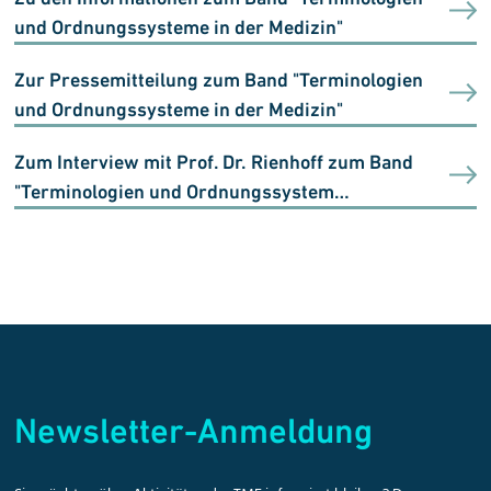
und Ordnungssysteme in der Medizin"
Zur Pressemitteilung zum Band "Terminologien
und Ordnungssysteme in der Medizin"
Zum Interview mit Prof. Dr. Rienhoff zum Band
"Terminologien und Ordnungssystem…
Newsletter-Anmeldung