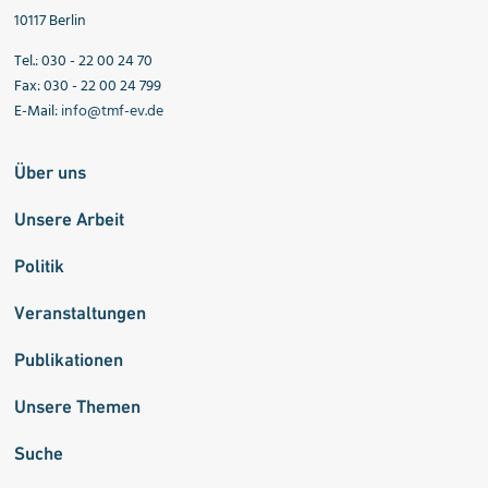
10117 Berlin
Tel.: 030 - 22 00 24 70
Fax: 030 - 22 00 24 799
E-Mail:
info@tmf-ev.de
Über uns
Unsere Arbeit
Politik
Veranstaltungen
Publikationen
Unsere Themen
Suche