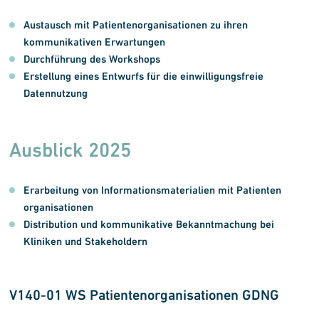
Austausch mit Patienten
organisationen zu ihren
kommunikativen Erwartungen
Durchführung des Workshops
Erstellung eines Entwurfs für die einwilligungsfreie
Datennutzung
Ausblick 2025
Erarbeitung von Informations
materialien mit Patienten
organisationen
Distribution und kommunikative Bekanntmachung bei
Kliniken und Stakeholdern
V140-01 WS Patienten
organisationen GDNG