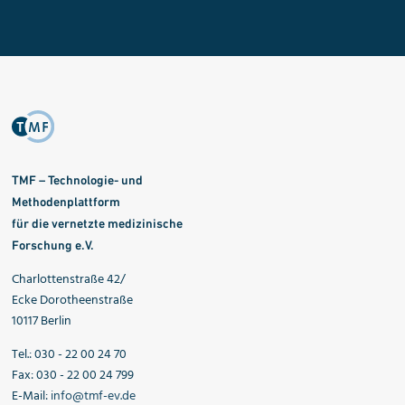
TMF – Technologie- und
Methodenplattform
für die vernetzte medizinische
Forschung e.V.
Charlottenstraße 42/
Ecke Dorotheenstraße
10117 Berlin
Tel.: 030 - 22 00 24 70
Fax: 030 - 22 00 24 799
E-Mail:
info@tmf-ev.de