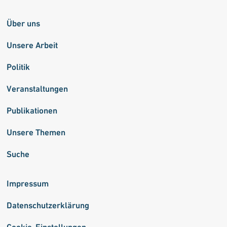
Über uns
Unsere Arbeit
Politik
Veranstaltungen
Publikationen
Unsere Themen
Suche
Impressum
Datenschutzerklärung