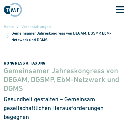
Direkt zum Inhalt
Home
Veranstaltungen
Gemeinsamer Jahreskongress von DEGAM, DGSMP, EbM-
Netzwerk und DGMS
KONGRESS & TAGUNG
Gemeinsamer Jahreskongress von
DEGAM, DGSMP, EbM-Netzwerk und
DGMS
Gesundheit gestalten – Gemeinsam
gesellschaftlichen Herausforderungen
begegnen