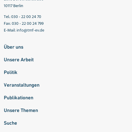
10117 Berlin
Tel.: 030 - 22 00 24 70
Fax: 030 - 22 00 24 799
E-Mail:
info@tmf-ev.de
Über uns
Unsere Arbeit
Politik
Veranstaltungen
Publikationen
Unsere Themen
Suche