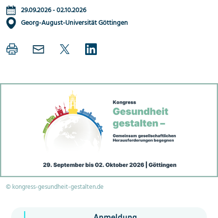
29.09.2026
-
02.10.2026
Georg-August-Universität Göttingen
© kongress-gesundheit-gestalten.de
Anmeldung