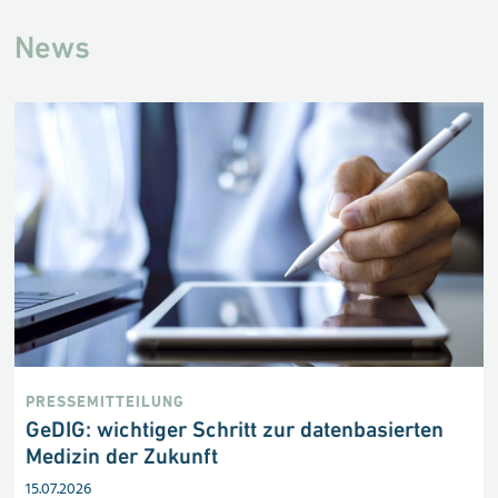
News
PRESSEMITTEILUNG
GeDIG: wichtiger Schritt zur datenbasierten
Medizin der Zukunft
15.07.2026