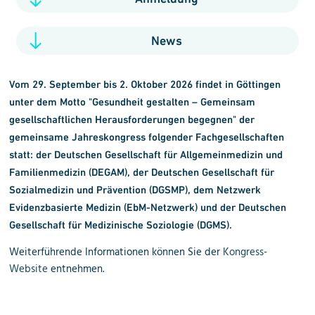
News
Vom 29. September bis 2. Oktober 2026 findet in Göttingen
unter dem Motto "Gesundheit gestalten – Gemeinsam
gesellschaftlichen Herausforderungen begegnen" der
gemeinsame Jahreskongress folgender Fachgesellschaften
statt: der Deutschen Gesellschaft für Allgemeinmedizin und
Familienmedizin (DEGAM), der Deutschen Gesellschaft für
Sozialmedizin und Prävention (DGSMP), dem Netzwerk
Evidenzbasierte Medizin (EbM-Netzwerk) und der Deutschen
Gesellschaft für Medizinische Soziologie (DGMS).
Weiterführende Informationen können Sie der
Kongress-
Website
entnehmen.