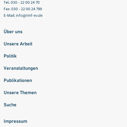
Tel.: 030 - 22 00 24 70
Fax: 030 - 22 00 24 799
E-Mail:
info@tmf-ev.de
Über uns
Unsere Arbeit
Politik
Veranstaltungen
Publikationen
Unsere Themen
Suche
Impressum