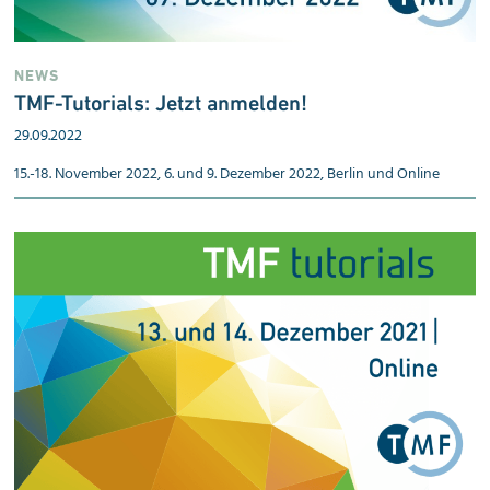
NEWS
TMF-Tutorials: Jetzt an­mel­den!
29.09.2022
15.-18. November 2022, 6. und 9. Dezember 2022, Berlin und Online