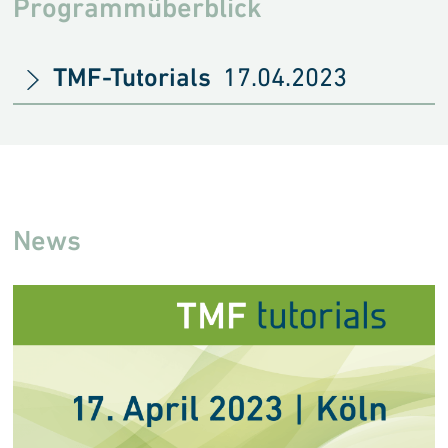
Programmüberblick
TMF-Tutorials
17.04.2023
News