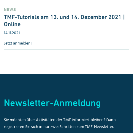
NEWS
TMF-Tutorials am 13. und 14. Dezember 2021 |
Online
14.11.2021
Jetzt anmelden!
Newsletter-Anmeldung
Sie möchten über Aktivitäten der TMF informiert bleiben? Dann
registrieren Sie sich in nur zwei Schritten zum TMF-Newsletter.