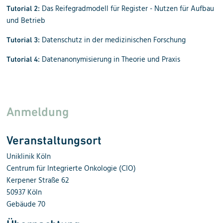
Das Reifegrad­modell für Register - Nutzen für Aufbau
Tutorial 2:
und Betrieb
Datenschutz in der medizinischen Forschung
Tutorial 3:
Daten­anonymisierung in Theorie und Praxis
Tutorial 4:
Anmeldung
Veranstaltungsort
Uniklinik Köln
Centrum für Integrierte Onkologie (CIO)
Kerpener Straße 62
50937 Köln
Gebäude 70