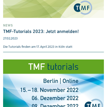
NEWS
TMF-Tutorials 2023: Jetzt an­mel­den!
27.02.2023
Die Tutorials finden am 17. April 2023 in Köln statt