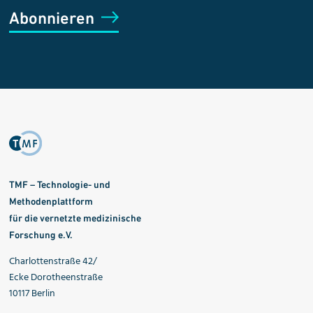
Abonnieren
TMF – Technologie- und
Methodenplattform
für die vernetzte medizinische
Forschung e.V.
Charlottenstraße 42/
Ecke Dorotheenstraße
10117 Berlin