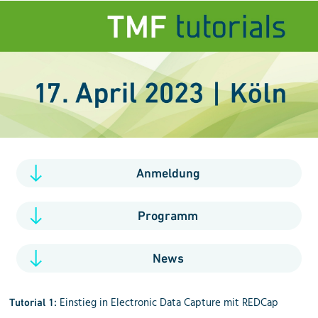
Anmeldung
Programm
News
Einstieg in Electronic Data Capture mit REDCap
Tutorial 1: