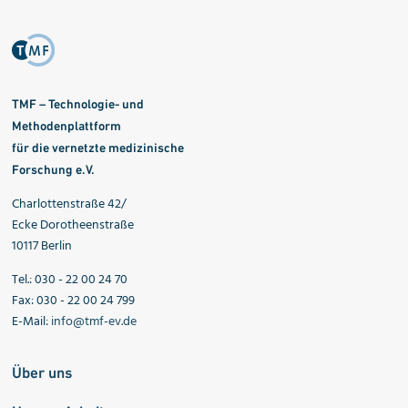
TMF – Technologie- und
Methodenplattform
für die vernetzte medizinische
Forschung e.V.
Charlottenstraße 42/
Ecke Dorotheenstraße
10117 Berlin
Tel.: 030 - 22 00 24 70
Fax: 030 - 22 00 24 799
E-Mail:
info@tmf-ev.de
Über uns