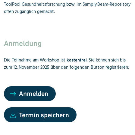
ToolPool Gesundheitsforschung
bzw. im
Samply.Beam-Repository
offen zugänglich gemacht.
Anmeldung
Die Teilnahme am Workshop ist
. Sie können sich bis
kostenfrei
zum 12. November 2025 über den folgenden Button registrieren:
Anmelden
Termin speichern