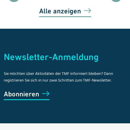
Alle anzeigen
Newsletter-Anmeldung
Sie möchten über Aktivitäten der TMF informiert bleiben? Dann
registrieren Sie sich in nur zwei Schritten zum TMF-Newsletter.
Abonnieren