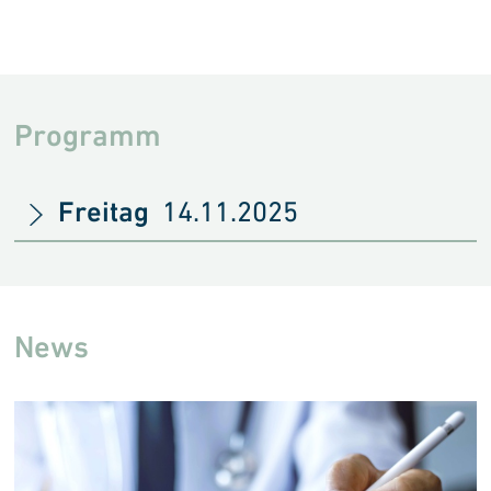
Programm
Freitag
14.11.2025
News