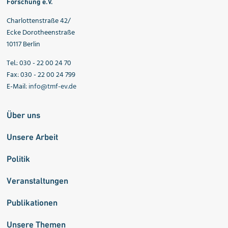
Forschung e.V.
Charlottenstraße 42/
Ecke Dorotheenstraße
10117 Berlin
Tel.: 030 - 22 00 24 70
Fax: 030 - 22 00 24 799
E-Mail:
info@tmf-ev.de
Über uns
Unsere Arbeit
Politik
Veranstaltungen
Publikationen
Unsere Themen