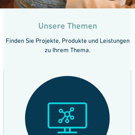
Unsere Themen
Finden Sie Projekte, Produkte und Leistungen
zu Ihrem Thema.