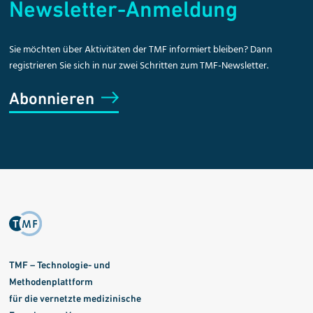
Newsletter-Anmeldung
Sie möchten über Aktivitäten der TMF informiert bleiben? Dann
registrieren Sie sich in nur zwei Schritten zum TMF-Newsletter.
Abonnieren
TMF – Technologie- und
Methodenplattform
für die vernetzte medizinische