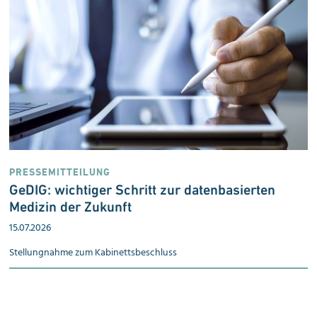
PRESSEMITTEILUNG
GeDIG: wichtiger Schritt zur datenbasierten
Medizin der Zukunft
15.07.2026
Stellungnahme zum Kabinetts­beschluss