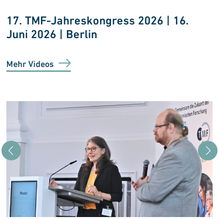
17. TMF-Jahreskongress 2026 | 16.
Juni 2026 | Berlin
Mehr Videos