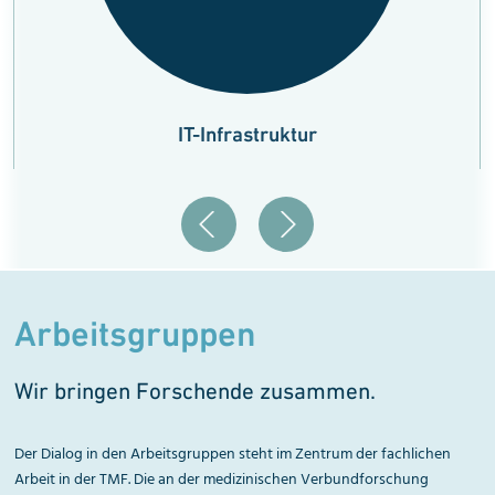
IT-Infrastruktur
Arbeitsgruppen
Wir bringen Forschende zusammen.
Der Dialog in den Arbeitsgruppen steht im Zentrum der fachlichen
Arbeit in der TMF. Die an der medizinischen Verbundforschung