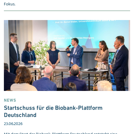
Fokus.
NEWS
Startschuss für die Biobank-Plattform
Deutschland
23.06.2026