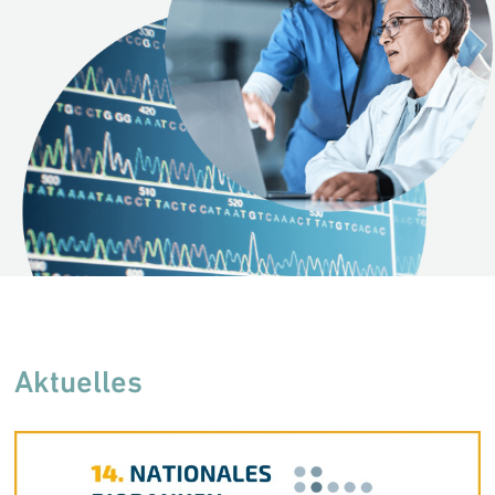
Aktuelles