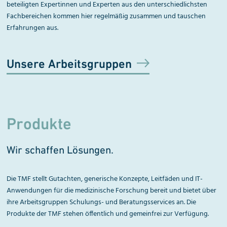
beteiligten Expertinnen und Experten aus den unterschiedlichsten
Fachbereichen kommen hier regelmäßig zusammen und tauschen
Erfahrungen aus.
Unsere Arbeitsgruppen
Produkte
Wir schaffen Lösungen.
Die TMF stellt Gutachten, generische Konzepte, Leitfäden und IT-
Anwendungen für die medizinische Forschung bereit und bietet über
ihre Arbeitsgruppen Schulungs- und Beratungsservices an. Die
Produkte der TMF stehen öffentlich und gemeinfrei zur Verfügung.