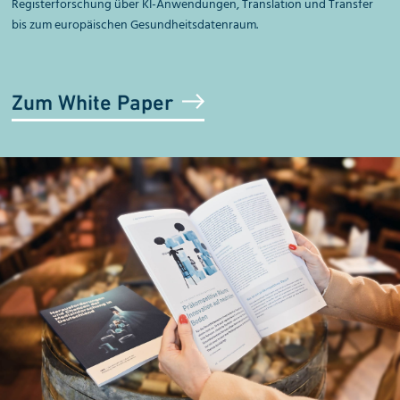
Registerforschung über KI-Anwendungen, Translation und Transfer
bis zum europäischen Gesundheitsdatenraum.
Zum White Paper