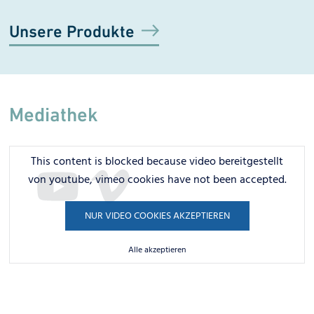
Unsere Produkte
Mediathek
This content is blocked because video bereitgestellt
von youtube, vimeo cookies have not been accepted.
NUR VIDEO COOKIES AKZEPTIEREN
Alle akzeptieren