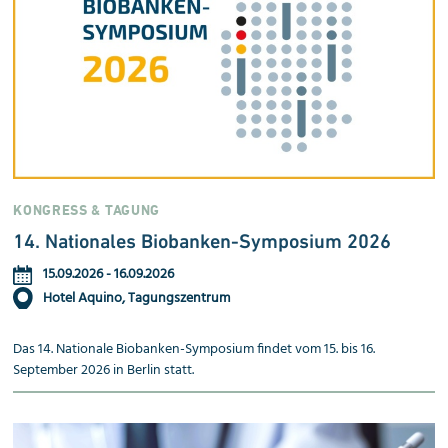
KONGRESS & TAGUNG
14. Nationales Biobanken-Sym­po­sium 2026
15.09.2026
-
16.09.2026
Hotel Aquino, Tagungszentrum
Das 14. Nationale Biobanken-Symposium findet vom 15. bis 16.
September 2026 in Berlin statt.