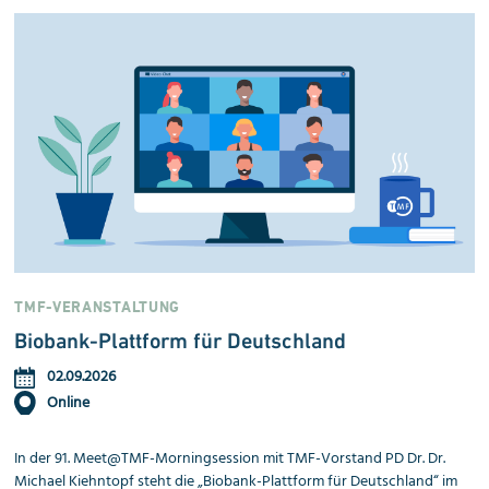
TMF-VERANSTALTUNG
Biobank-Plattform für Deutschland
02.09.2026
Online
In der 91. Meet@TMF-Morningsession mit TMF-Vorstand PD Dr. Dr.
Michael Kiehntopf steht die „Biobank-Plattform für Deutschland“ im