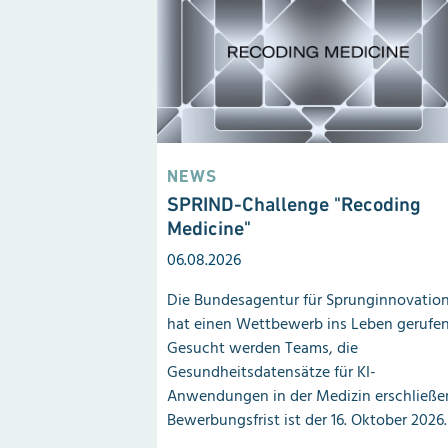
NEWS
SPRIND-Challenge "Recoding
Medicine"
06.08.2026
Die Bundesagentur für Sprunginnovatio
hat einen Wettbewerb ins Leben gerufen
Gesucht werden Teams, die
Gesundheitsdatensätze für KI-
Anwendungen in der Medizin erschließe
Bewerbungsfrist ist der 16. Oktober 2026.