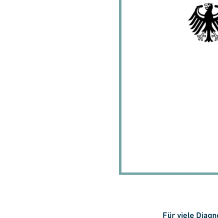
Für viele Diag