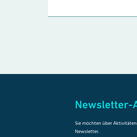
Newsletter
Sie möchten über Aktivitäten 
Newsletter.