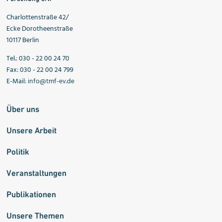
Charlottenstraße 42/
Ecke Dorotheenstraße
10117 Berlin
Tel.: 030 - 22 00 24 70
Fax: 030 - 22 00 24 799
E-Mail:
info@tmf-ev.de
Über uns
Unsere Arbeit
Politik
Veranstaltungen
Publikationen
Unsere Themen