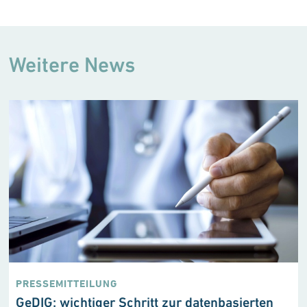
Weitere News
PRESSEMITTEILUNG
GeDIG: wichtiger Schritt zur datenbasierten