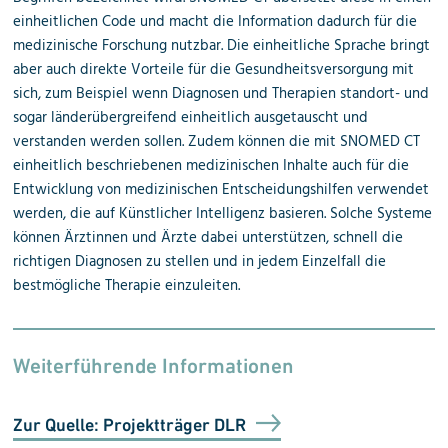
einheitlichen Code und macht die Information dadurch für die
medizinische Forschung nutzbar. Die einheitliche Sprache bringt
aber auch direkte Vorteile für die Gesundheitsversorgung mit
sich, zum Beispiel wenn Diagnosen und Therapien standort- und
sogar länderübergreifend einheitlich ausgetauscht und
verstanden werden sollen. Zudem können die mit SNOMED CT
einheitlich beschriebenen medizinischen Inhalte auch für die
Entwicklung von medizinischen Entscheidungshilfen verwendet
werden, die auf Künstlicher Intelligenz basieren. Solche Systeme
können Ärztinnen und Ärzte dabei unterstützen, schnell die
richtigen Diagnosen zu stellen und in jedem Einzelfall die
bestmögliche Therapie einzuleiten.
Weiterführende Informationen
Zur Quelle: Projektträger DLR