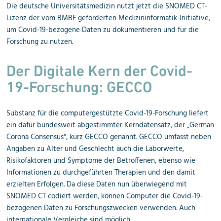
Die deutsche Universitätsmedizin nutzt jetzt die SNOMED CT-
Lizenz der vom BMBF geförderten Medizininformatik-Initiative,
um Covid-19-bezogene Daten zu dokumentieren und für die
Forschung zu nutzen.
Der Digitale Kern der Covid-
19-Forschung: GECCO
Substanz für die computergestützte Covid-19-Forschung liefert
ein dafür bundesweit abgestimmter Kerndatensatz, der „German
Corona Consensus“, kurz GECCO genannt. GECCO umfasst neben
Angaben zu Alter und Geschlecht auch die Laborwerte,
Risikofaktoren und Symptome der Betroffenen, ebenso wie
Informationen zu durchgeführten Therapien und den damit
erzielten Erfolgen. Da diese Daten nun überwiegend mit
SNOMED CT codiert werden, können Computer die Covid-19-
bezogenen Daten zu Forschungszwecken verwenden. Auch
internationale Vergleiche sind möglich.