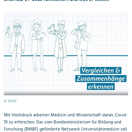
© BMBF
Mit Hochdruck arbeiten Medizin und Wissenschaft daran, Covid-
19 zu erforschen. Das vom Bundesministerium für Bildung und
Forschung (BMBF) geförderte Netzwerk Universitätsmedizin soll