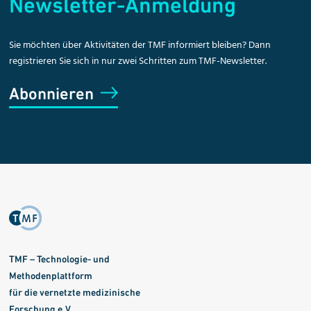
Newsletter-Anmeldung
Sie möchten über Aktivitäten der TMF informiert bleiben? Dann
registrieren Sie sich in nur zwei Schritten zum TMF-Newsletter.
Abonnieren
TMF – Technologie- und
Methodenplattform
für die vernetzte medizinische
Forschung e.V.