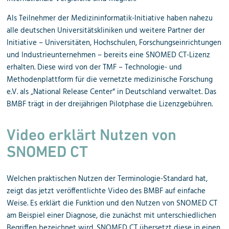
Als Teilnehmer der Medizininformatik-Initiative haben nahezu
alle deutschen Universitätskliniken und weitere Partner der
Initiative – Universitäten, Hochschulen, Forschungseinrichtungen
und Industrieunternehmen – bereits eine SNOMED CT-Lizenz
erhalten. Diese wird von der TMF – Technologie- und
Methodenplattform für die vernetzte medizinische Forschung
e.V. als „National Release Center“ in Deutschland verwaltet. Das
BMBF trägt in der dreijährigen Pilotphase die Lizenzgebühren.
Video erklärt Nutzen von
SNOMED CT
Welchen praktischen Nutzen der Terminologie-Standard hat,
zeigt das jetzt veröffentlichte Video des BMBF auf einfache
Weise. Es erklärt die Funktion und den Nutzen von SNOMED CT
am Beispiel einer Diagnose, die zunächst mit unterschiedlichen
Begriffen bezeichnet wird. SNOMED CT übersetzt diese in einen