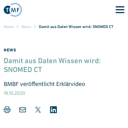
Direkt zum Inhalt
Home
News
Damit aus Daten Wissen wird: SNOMED CT
NEWS
Damit aus Daten Wissen wird:
SNOMED CT
BMBF veröffentlicht Erklärvideo
19.10.2020