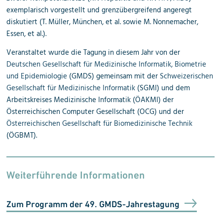
exemplarisch vorgestellt und grenzübergreifend angeregt
diskutiert (T. Müller, München, et al. sowie M. Nonnemacher,
Essen, et al.).
Veranstaltet wurde die Tagung in diesem Jahr von der
Deutschen Gesellschaft für Medizinische Informatik, Biometrie
und Epidemiologie
(GMDS) gemeinsam mit der
Schweizerischen
Gesellschaft für Medizinische Informatik
(SGMI) und dem
Arbeitskreises Medizinische Informatik (ÖAKMI) der
Österreichischen Computer Gesellschaft (OCG) und der
Österreichischen Gesellschaft für Biomedizinische Technik
(ÖGBMT).
Weiterführende Informationen
Zum Programm der 49. GMDS-Jahrestagung