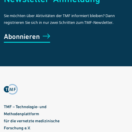
Sie möchten über Aktivitäten der TMF informiert bleiben? Dann
registrieren Sie sich in nur zwei Schritten zum TMF-Newsletter.
Abonnieren
TMF – Technologie- und
Methodenplattform
für die vernetzte medizinische
Forschung e.V.