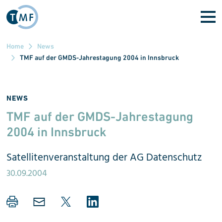
Direkt zum Inhalt
Home
News
TMF auf der GMDS-Jahrestagung 2004 in Innsbruck
NEWS
TMF auf der GMDS-Jah­res­ta­gung
2004 in Innsbruck
Satellitenveranstaltung der AG Datenschutz
30.09.2004