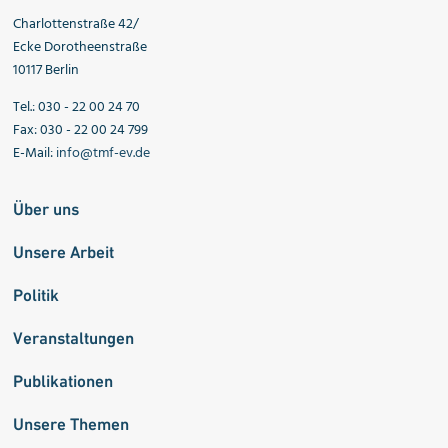
Charlottenstraße 42/
Ecke Dorotheenstraße
10117 Berlin
Tel.: 030 - 22 00 24 70
Fax: 030 - 22 00 24 799
E-Mail:
info@tmf-ev.de
Über uns
Unsere Arbeit
Politik
Veranstaltungen
Publikationen
Unsere Themen