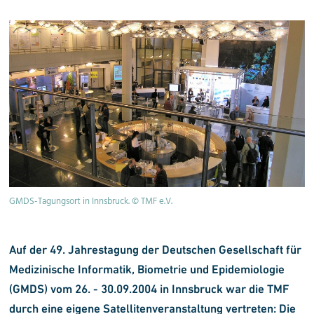
GMDS-Tagungsort in Innsbruck. © TMF e.V.
Auf der 49. Jahrestagung der Deutschen Gesellschaft für
Medizinische Informatik, Biometrie und Epidemiologie
(GMDS) vom 26. - 30.09.2004 in Innsbruck war die TMF
durch eine eigene Satellitenveranstaltung vertreten: Die