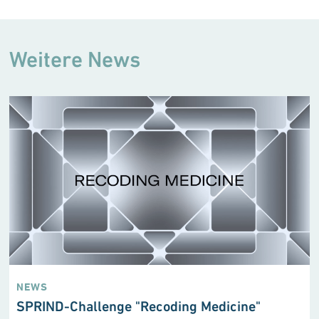
Weitere News
NEWS
:
SPRIND-Challenge "Recoding Medicine"